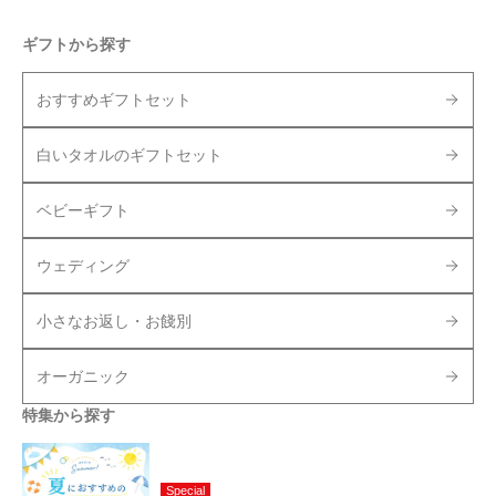
ギフトから探す
おすすめギフトセット
白いタオルのギフトセット
ベビーギフト
ウェディング
小さなお返し・お餞別
オーガニック
特集から探す
Special