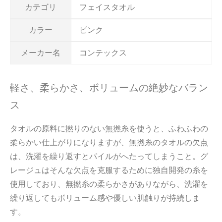
カテゴリ
フェイスタオル
カラー
ピンク
メーカー名
コンテックス
軽さ、柔らかさ、ボリュームの絶妙なバラン
ス
タオルの原料に撚りのない無撚糸を使うと、ふわふわの
柔らかい仕上がりになりますが、無撚糸のタオルの欠点
は、洗濯を繰り返すとパイルがへたってしまうこと。グ
レージュはそんな欠点を克服するために独自開発の糸を
使用しており、無撚糸の柔らかさがありながら、洗濯を
繰り返してもボリューム感や優しい肌触りが持続しま
す。