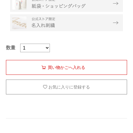
数量
お気に入りに登録する