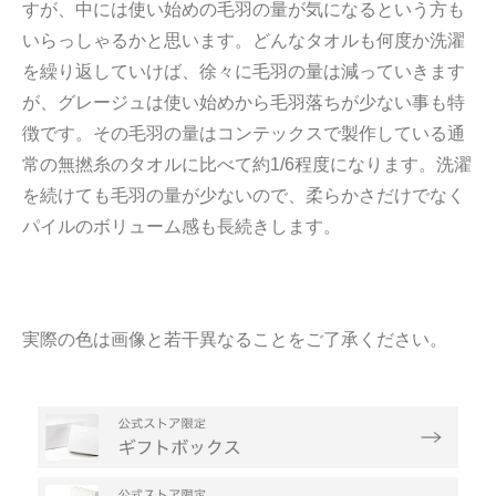
すが、中には使い始めの毛羽の量が気になるという方も
いらっしゃるかと思います。どんなタオルも何度か洗濯
を繰り返していけば、徐々に毛羽の量は減っていきます
が、グレージュは使い始めから毛羽落ちが少ない事も特
徴です。その毛羽の量はコンテックスで製作している通
常の無撚糸のタオルに比べて約1/6程度になります。洗濯
を続けても毛羽の量が少ないので、柔らかさだけでなく
パイルのボリューム感も長続きします。
実際の色は画像と若干異なることをご了承ください。