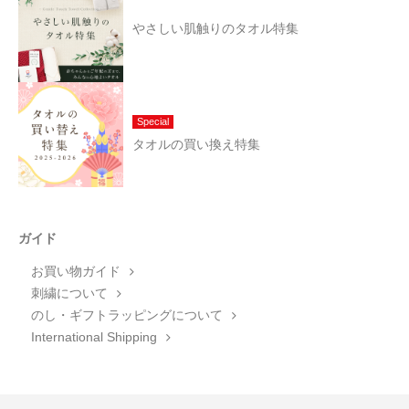
やさしい肌触りのタオル特集
Special
タオルの買い換え特集
ガイド
お買い物ガイド
刺繍について
のし・ギフトラッピングについて
International Shipping