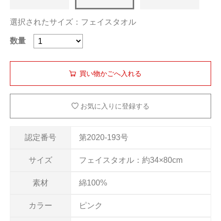
選択されたサイズ：フェイスタオル
数量
お気に入りに登録する
認定番号
第2020-193号
サイズ
フェイスタオル：約34×80cm
素材
綿100%
カラー
ピンク