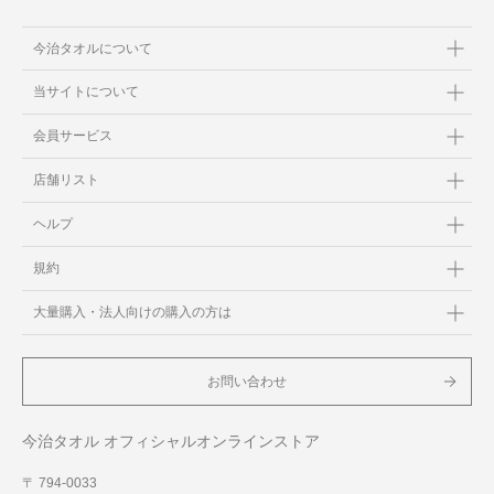
今治タオルについて
当サイトについて
会員サービス
店舗リスト
ヘルプ
規約
大量購入・法人向けの購入の方は
お問い合わせ
今治タオル オフィシャルオンラインストア
〒 794-0033