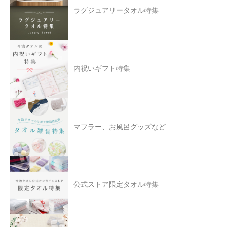
ラグジュアリータオル特集
内祝いギフト特集
マフラー、お風呂グッズなど
公式ストア限定タオル特集