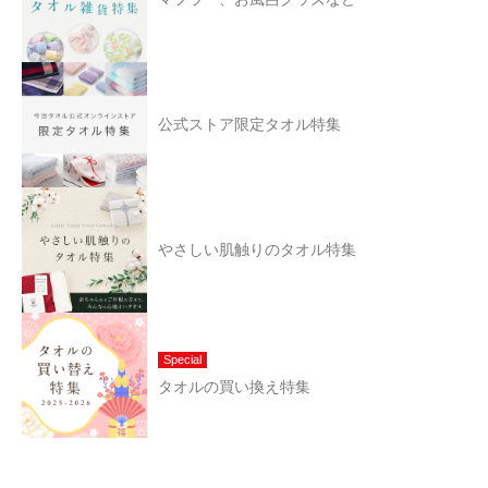
公式ストア限定タオル特集
やさしい肌触りのタオル特集
Special
タオルの買い換え特集