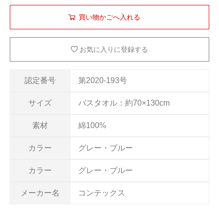
お気に入りに登録する
認定番号
第2020-193号
サイズ
バスタオル：約70×130cm
素材
綿100%
カラー
グレー・ブルー
カラー
グレー・ブルー
メーカー名
コンテックス