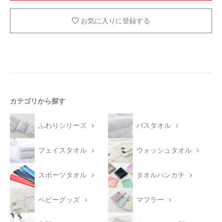
お気に入りに登録する
カテゴリから探す
ふわりシリーズ
バスタオル
フェイスタオル
ウォッシュタオル
スポーツタオル
タオルハンカチ
ベビーグッズ
マフラー