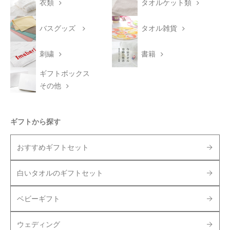
衣類
タオルケット類
バスグッズ
タオル雑貨
刺繍
書籍
ギフトボックス
その他
ギフトから探す
おすすめギフトセット
白いタオルのギフトセット
ベビーギフト
ウェディング