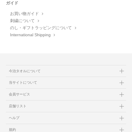
ガイド
お買い物ガイド
刺繍について
のし・ギフトラッピングについて
International Shipping
今治タオルについて
当サイトについて
会員サービス
店舗リスト
ヘルプ
規約