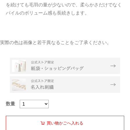
を続けても毛羽の量が少ないので、柔らかさだけでなく
パイルのボリューム感も長続きします。
実際の色は画像と若干異なることをご了承ください。
数量