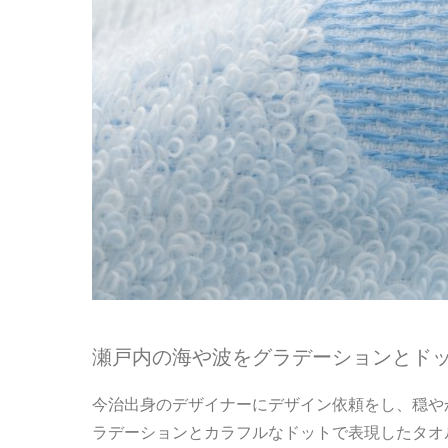
瀬戸内の海や波をグラデーションとド
今治出身のデザイナーにデザイン依頼をし、穏や
ラデーションとカラフルなドットで表現したタオ