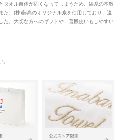
とタオル自体が固くなってしまうため、緯糸の本数
また、(株)藤高のオリジナル糸を使用しており、適
した。大切な方へのギフトや、普段使いもしやすい
い。