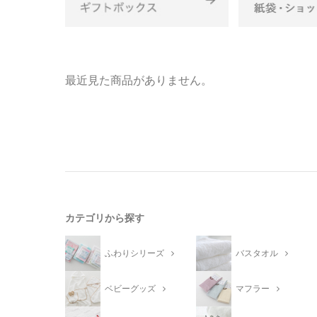
最近見た商品がありません。
カテゴリから探す
ふわりシリーズ
バスタオル
ベビーグッズ
マフラー