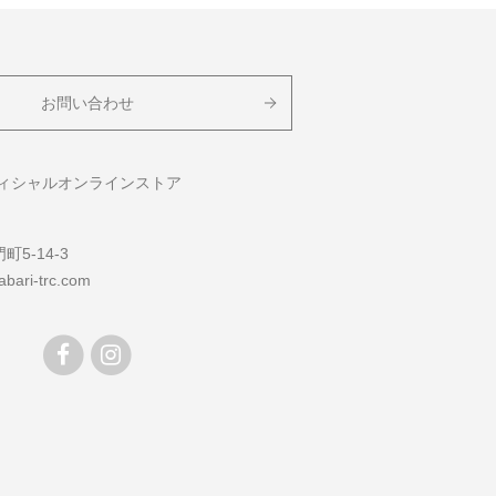
お問い合わせ
フィシャルオンラインストア
5-14-3
bari-trc.com