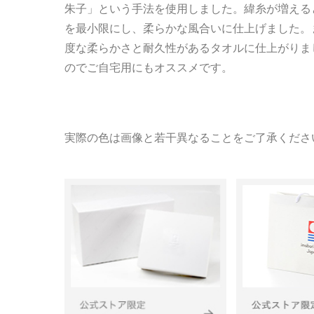
朱子」という手法を使用しました。緯糸が増える
を最小限にし、柔らかな風合いに仕上げました。
度な柔らかさと耐久性があるタオルに仕上がりま
のでご自宅用にもオススメです。
実際の色は画像と若干異なることをご了承くださ