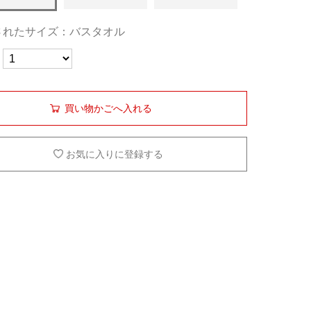
されたサイズ：バスタオル
買い物かごへ入れる
お気に入りに登録する