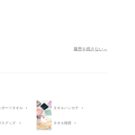
履歴を残さない
スポーツタオル
タオルハンカチ
バスグッズ
タオル雑貨