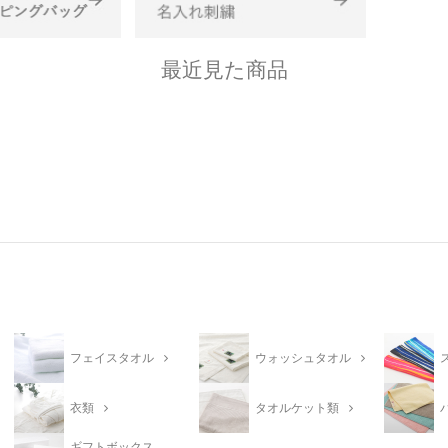
最近見た商品
フェイスタオル
ウォッシュタオル
衣類
タオルケット類
ギフトボックス