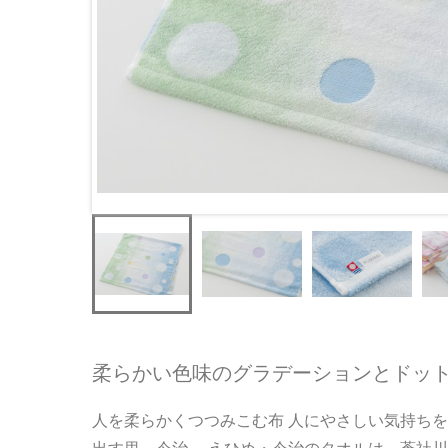
柔らかい色味のグラデーションとドッ
人を柔らかくつつみこむ布 人にやさしい気持ちを