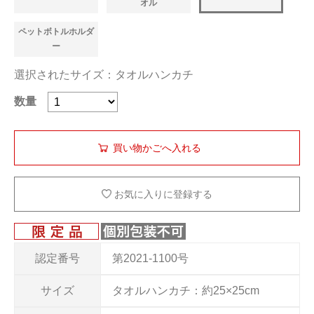
オル
ペットボトルホルダ
ー
選択されたサイズ：タオルハンカチ
数量
お気に入りに登録する
認定番号
第2021-1100号
サイズ
タオルハンカチ：約25×25cm