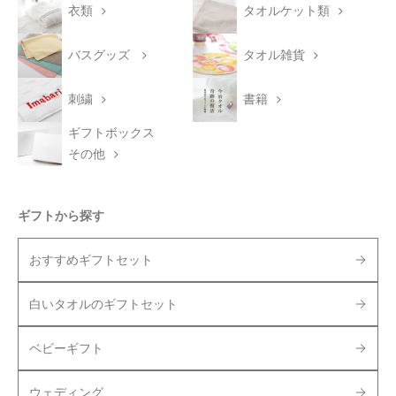
衣類
タオルケット類
バスグッズ
タオル雑貨
刺繍
書籍
ギフトボックス
その他
ギフトから探す
おすすめギフトセット
白いタオルのギフトセット
ベビーギフト
ウェディング