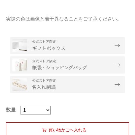
実際の色は画像と若干異なることをご了承ください。
数量