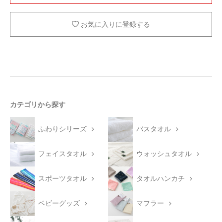
お気に入りに登録する
カテゴリから探す
ふわりシリーズ
バスタオル
フェイスタオル
ウォッシュタオル
スポーツタオル
タオルハンカチ
ベビーグッズ
マフラー