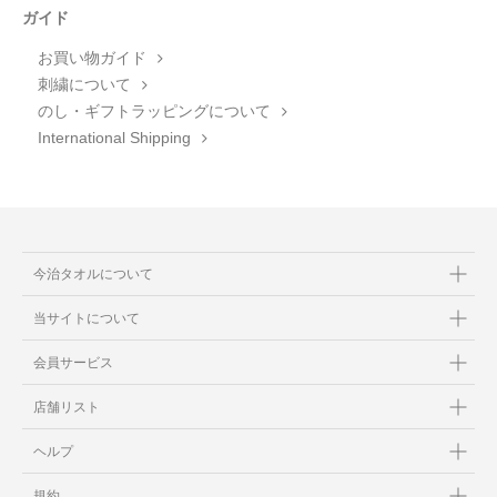
ガイド
お買い物ガイド
刺繍について
のし・ギフトラッピングについて
International Shipping
今治タオルについて
当サイトについて
会員サービス
店舗リスト
ヘルプ
規約