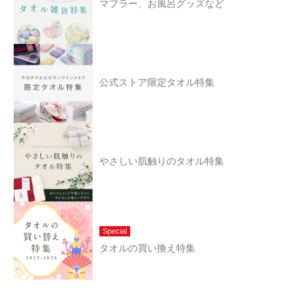
マフラー、お風呂グッズなど
公式ストア限定タオル特集
やさしい肌触りのタオル特集
Special
タオルの買い換え特集