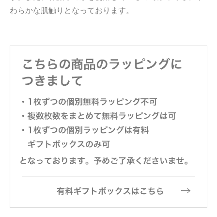
わらかな肌触りとなっております。