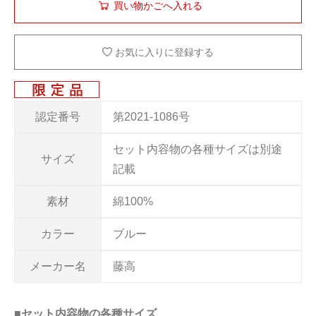
お気に入りに登録する
認定番号
第2021-1086号
セット内容物の各種サイズは別途
サイズ
記載
素材
綿100%
カラー
ブルー
メーカー名
藤高
■セット内容物の各種サイズ