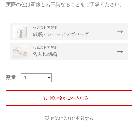
実際の色は画像と若干異なることをご了承ください。
数量
お気に入りに登録する