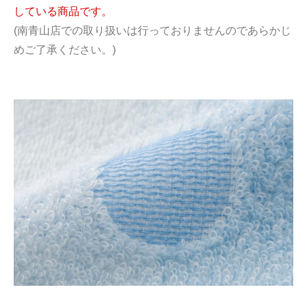
している商品です。
(南青山店での取り扱いは行っておりませんのであらかじ
めご了承ください。)