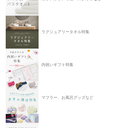
ラグジュアリータオル特集
内祝いギフト特集
マフラー、お風呂グッズなど