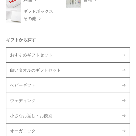
ギフトボックス
その他
ギフトから探す
おすすめギフトセット
白いタオルのギフトセット
ベビーギフト
ウェディング
小さなお返し・お餞別
オーガニック