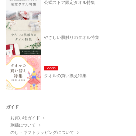
公式ストア限定タオル特集
やさしい肌触りのタオル特集
Special
タオルの買い換え特集
ガイド
お買い物ガイド
刺繍について
のし・ギフトラッピングについて