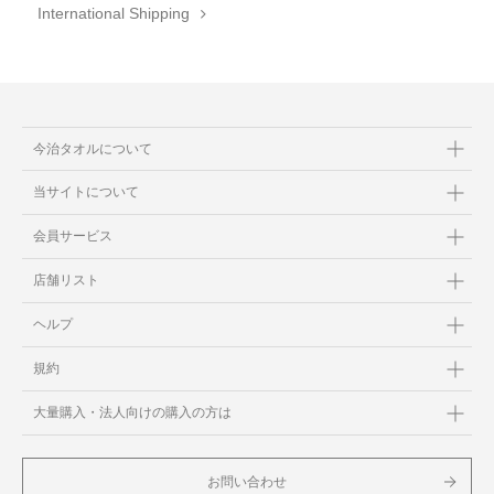
International Shipping
今治タオルについて
当サイトについて
会員サービス
店舗リスト
ヘルプ
規約
大量購入・法人向けの購入の方は
お問い合わせ