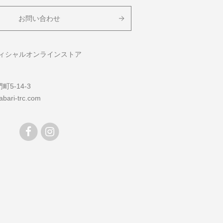
お問い合わせ
フィシャルオンラインストア
5-14-3
bari-trc.com