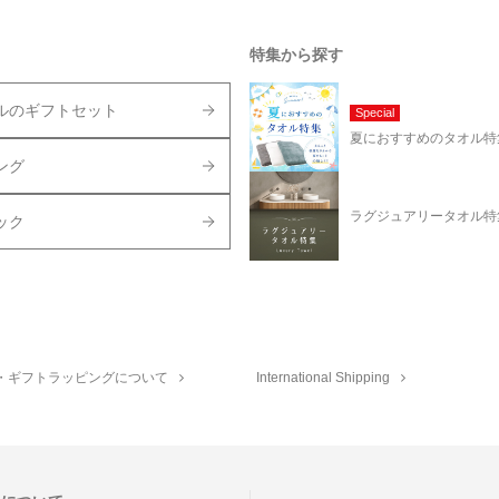
特集から探す
ルのギフトセット
Special
夏におすすめのタオル特
ング
ラグジュアリータオル特
ック
・ギフトラッピングについて
International Shipping