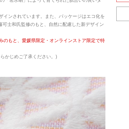
川の「名水晒」によって育てられた肌合いの良いタ
ザインされています。また、パッケージはエコ化を
佐藤可士和氏監修のもと、自然に配慮した新デザイン
みのもと、愛媛県限定・オンラインストア限定で特
らかじめご了承ください。)