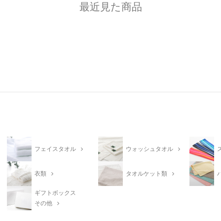
最近見た商品
フェイスタオル
ウォッシュタオル
衣類
タオルケット類
ギフトボックス
その他