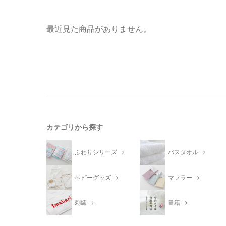
最近見た商品がありません。
カテゴリから探す
ふわりシリーズ
バスタオル
ベビーグッズ
マフラー
刺繍
書籍