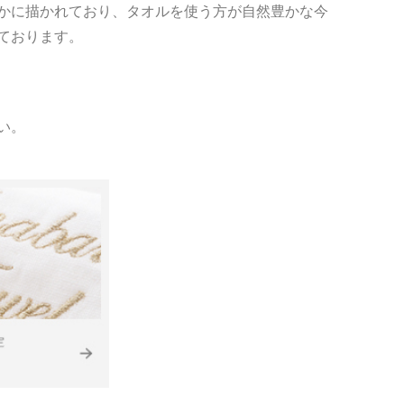
かに描かれており、タオルを使う方が自然豊かな今
ております。
い。