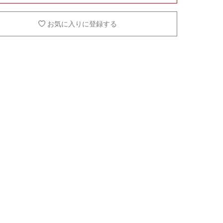
お気に入りに登録する