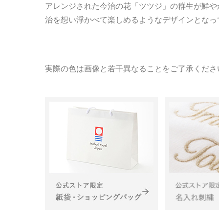
アレンジされた今治の花「ツツジ」の群生が鮮や
治を想い浮かべて楽しめるようなデザインとなっ
実際の色は画像と若干異なることをご了承くださ