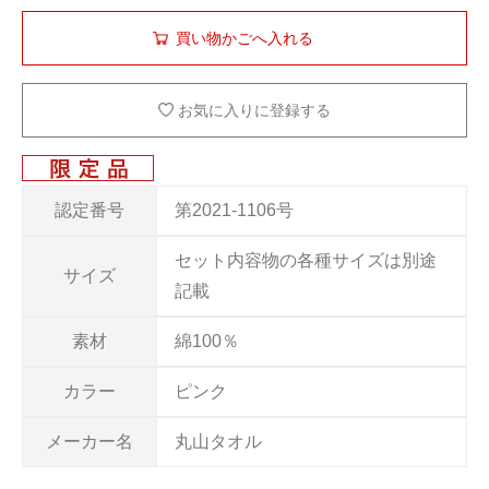
お気に入りに登録する
認定番号
第2021-1106号
セット内容物の各種サイズは別途
サイズ
記載
素材
綿100％
カラー
ピンク
メーカー名
丸山タオル