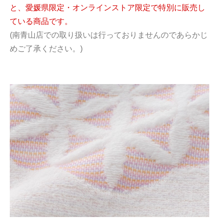
と、愛媛県限定・オンラインストア限定で特別に販売し
ている商品です。
(南青山店での取り扱いは行っておりませんのであらかじ
めご了承ください。)