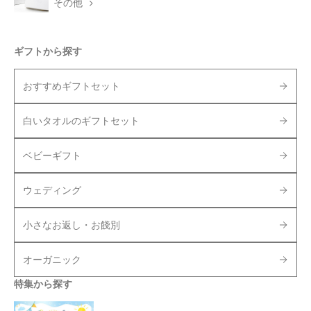
その他
ギフトから探す
おすすめギフトセット
白いタオルのギフトセット
ベビーギフト
ウェディング
小さなお返し・お餞別
オーガニック
特集から探す