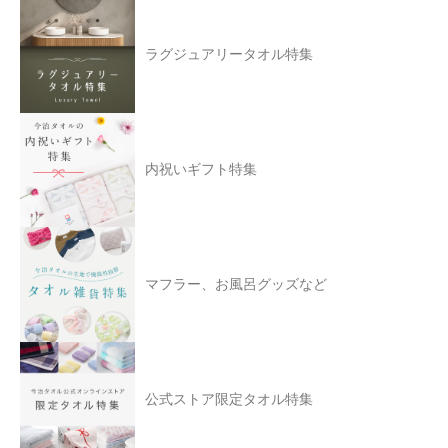
ラグジュアリータオル特集
内祝いギフト特集
マフラー、お風呂グッズなど
公式ストア限定タオル特集