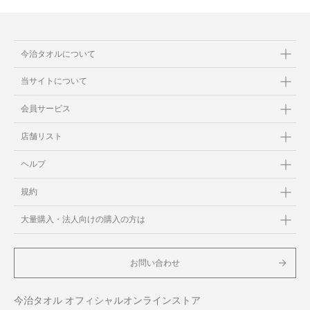
今治タオルについて
当サイトについて
会員サービス
店舗リスト
ヘルプ
規約
大量購入・法人向けの購入の方は
お問い合わせ
今治タオル オフィシャルオンラインストア