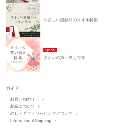
やさしい肌触りのタオル特集
Special
タオルの買い換え特集
ガイド
お買い物ガイド
刺繍について
のし・ギフトラッピングについて
International Shipping