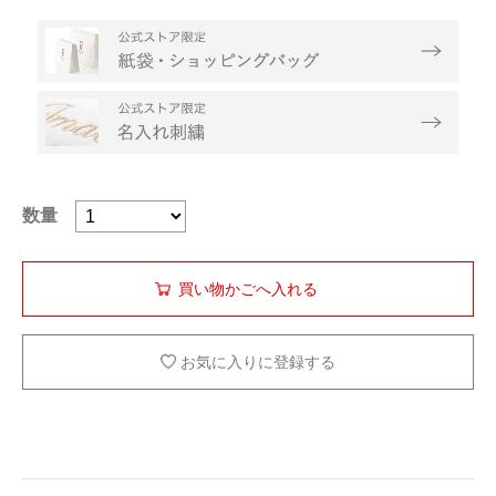
数量
お気に入りに登録する