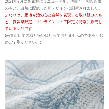
2021年7月に帯素材にリニューアル。佐藤可士和氏監修
のもと、自然に配慮した新デザインに刷新されました。
ふわりは、産地今治の心と自然を表現する取り組みのも
と、愛媛県限定・オンラインストア限定で特別に販売し
ている商品です。
(南青山店での取り扱いは行っておりませんのであらかじ
めご了承ください。)