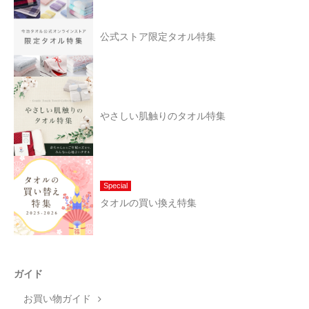
公式ストア限定タオル特集
やさしい肌触りのタオル特集
Special
タオルの買い換え特集
ガイド
お買い物ガイド