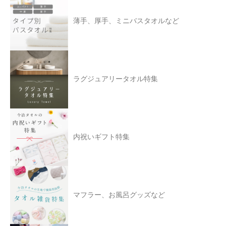
薄手、厚手、ミニバスタオルなど
ラグジュアリータオル特集
内祝いギフト特集
マフラー、お風呂グッズなど