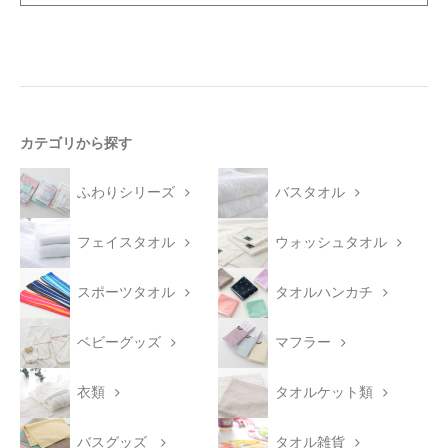
カテゴリから探す
ふわりシリーズ
バスタオル
フェイスタオル
ウォッシュタオル
スポーツタオル
タオルハンカチ
ベビーグッズ
マフラー
衣類
タオルケット類
バスグッズ
タオル雑貨