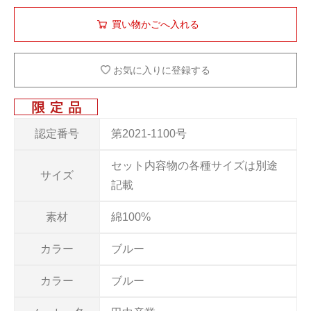
お気に入りに登録する
認定番号
第2021-1100号
セット内容物の各種サイズは別途
サイズ
記載
素材
綿100%
カラー
ブルー
カラー
ブルー