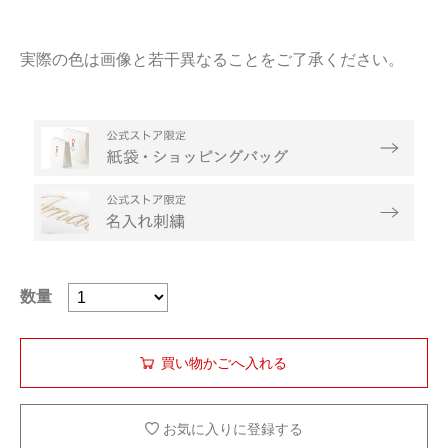
実際の色は画像と若干異なることをご了承ください。
数量
お気に入りに登録する