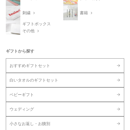
刺繍
書籍
ギフトボックス
その他
ギフトから探す
おすすめギフトセット
白いタオルのギフトセット
ベビーギフト
ウェディング
小さなお返し・お餞別