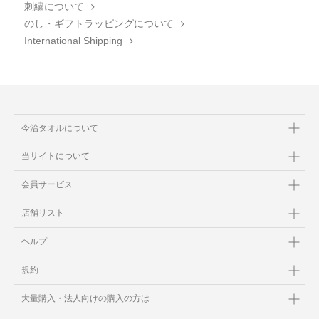
刺繍について
のし・ギフトラッピングについて
International Shipping
今治タオルについて
当サイトについて
会員サービス
店舗リスト
ヘルプ
規約
大量購入・法人向けの購入の方は