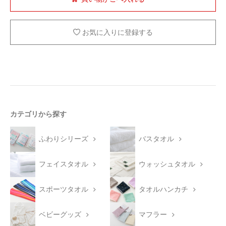
お気に入りに登録する
カテゴリから探す
ふわりシリーズ
バスタオル
フェイスタオル
ウォッシュタオル
スポーツタオル
タオルハンカチ
ベビーグッズ
マフラー