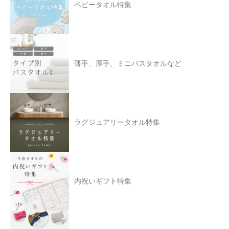
ベビータオル特集
薄手、厚手、ミニバスタオルなど
ラグジュアリータオル特集
内祝いギフト特集