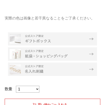
実際の色は画像と若干異なることをご了承ください。
数量