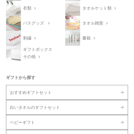
衣類
タオルケット類
バスグッズ
タオル雑貨
刺繍
書籍
ギフトボックス
その他
ギフトから探す
おすすめギフトセット
白いタオルのギフトセット
ベビーギフト