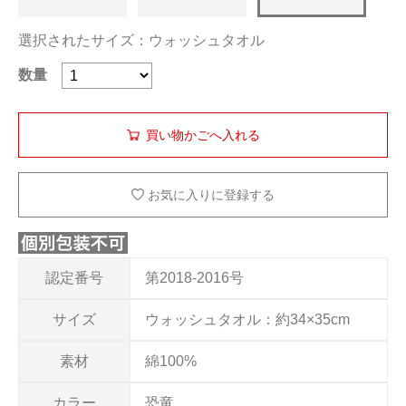
選択されたサイズ：ウォッシュタオル
数量
お気に入りに登録する
認定番号
第2018-2016号
サイズ
ウォッシュタオル：約34×35cm
素材
綿100%
カラー
恐竜