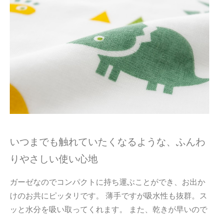
いつまでも触れていたくなるような、ふんわ
りやさしい使い心地
ガーゼなのでコンパクトに持ち運ぶことができ、お出か
けのお共にピッタリです。 薄手ですが吸水性も抜群。ス
ッと水分を吸い取ってくれます。 また、乾きが早いので