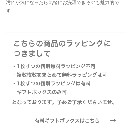
汚れが気になったら気軽にお洗濯できるのも魅力的で
す。