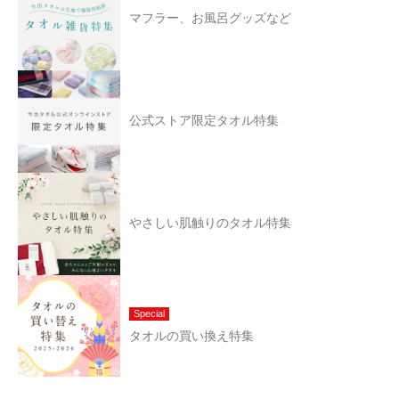
マフラー、お風呂グッズなど
公式ストア限定タオル特集
やさしい肌触りのタオル特集
Special
タオルの買い換え特集