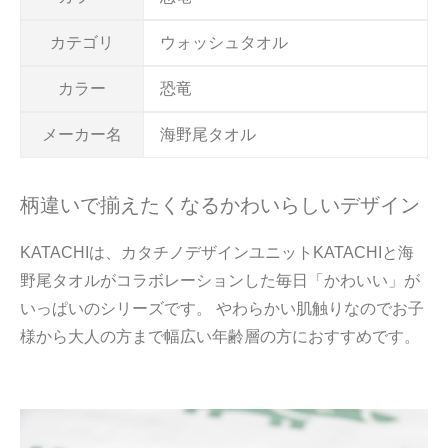
カテゴリ
ウォッシュタオル
カラー
恐竜
メーカー名
海野尾タオル
柄違いで揃えたくなるかわいらしいデザイン
KATACHIは、カタチノデザインユニットKATACHIと海
野尾タオルがコラボレーションした毎日「かわいい」が
いっぱいのシリーズです。 やわらかい肌触りなのでお子
様から大人の方まで幅広い年齢層の方におすすめです。