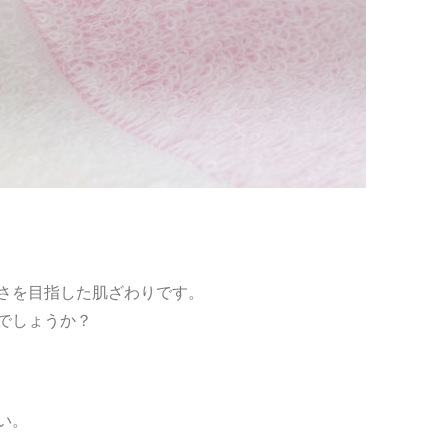
さを目指した肌ざわりです。
でしょうか？
い。