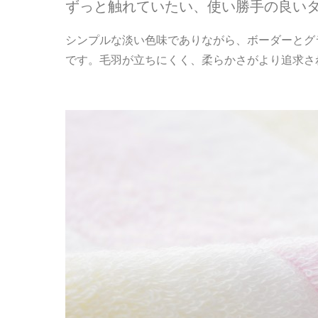
ずっと触れていたい、使い勝手の良い
シンプルな淡い色味でありながら、ボーダーとグ
です。毛羽が立ちにくく、柔らかさがより追求さ