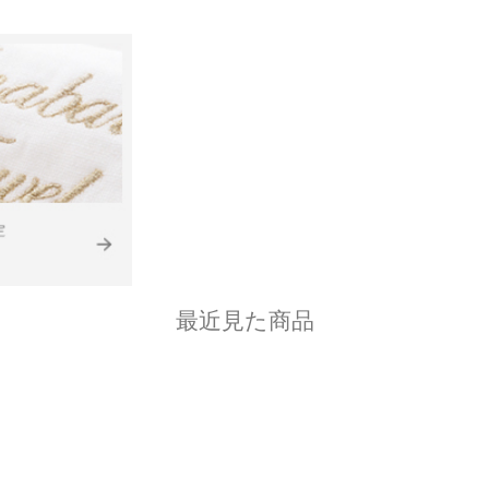
最近見た商品