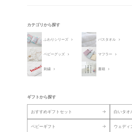
カテゴリから探す
ふわりシリーズ
バスタオル
ベビーグッズ
マフラー
刺繍
書籍
ギフトから探す
おすすめギフトセット
白いタオ
ベビーギフト
ウェディ