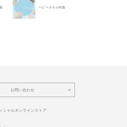
集
ベビータオル特集
お問い合わせ
フィシャルオンラインストア