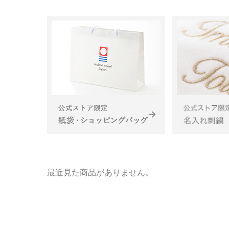
最近見た商品がありません。