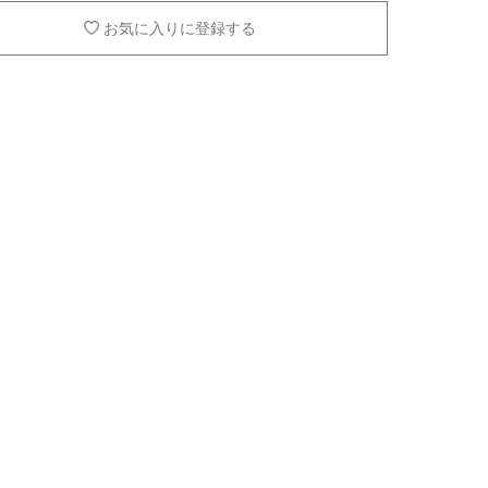
お気に入りに登録する