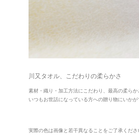
川又タオル、こだわりの柔らかさ
素材・織り・加工方法にこだわり、最高の柔らか
いつもお世話になっている方への贈り物にいかが
実際の色は画像と若干異なることをご了承くださ