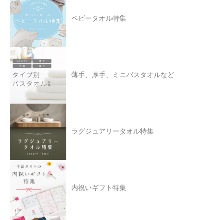
ベビータオル特集
薄手、厚手、ミニバスタオルなど
ラグジュアリータオル特集
内祝いギフト特集