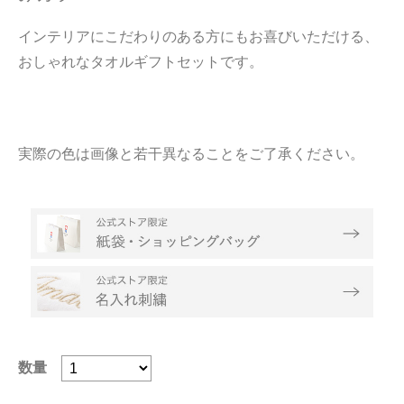
インテリアにこだわりのある方にもお喜びいただける、
おしゃれなタオルギフトセットです。
実際の色は画像と若干異なることをご了承ください。
数量