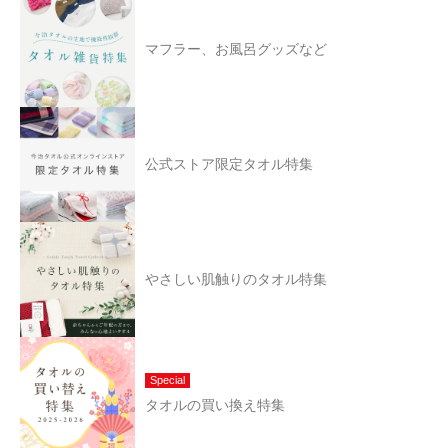
マフラー、お風呂グッズなど
公式ストア限定タオル特集
やさしい肌触りのタオル特集
Special
タオルの買い換え特集