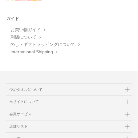
ガイド
お買い物ガイド
刺繍について
のし・ギフトラッピングについて
International Shipping
今治タオルについて
当サイトについて
会員サービス
店舗リスト