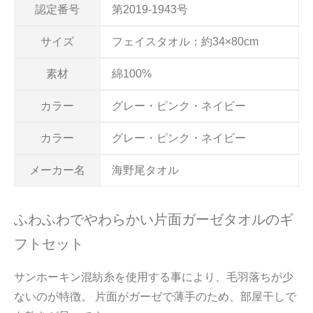
認定番号
第2019-1943号
サイズ
フェイスタオル：約34×80cm
素材
綿100%
カラー
グレー・ピンク・ネイビー
カラー
グレー・ピンク・ネイビー
メーカー名
海野尾タオル
ふわふわでやわらかい片面ガーゼタオルのギ
フトセット
サンホーキン混紡糸を使用する事により、毛羽落ちが少
ないのが特徴。 片面がガーゼで薄手のため、部屋干しで