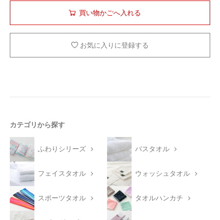
お気に入りに登録する
カテゴリから探す
ふわりシリーズ
バスタオル
フェイスタオル
ウォッシュタオル
スポーツタオル
タオルハンカチ