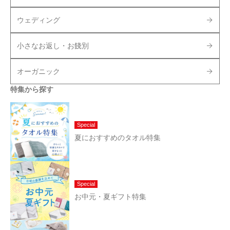
ウェディング
小さなお返し・お餞別
オーガニック
特集から探す
Special
夏におすすめのタオル特集
Special
お中元・夏ギフト特集