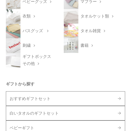
ベビーグッズ
マフラー
衣類
タオルケット類
バスグッズ
タオル雑貨
刺繍
書籍
ギフトボックス
その他
ギフトから探す
おすすめギフトセット
白いタオルのギフトセット
ベビーギフト