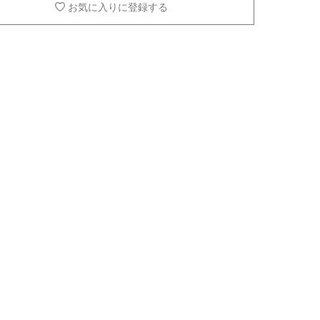
お気に入りに登録する