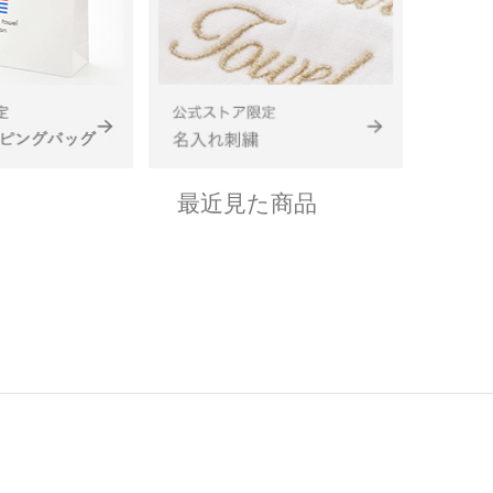
最近見た商品