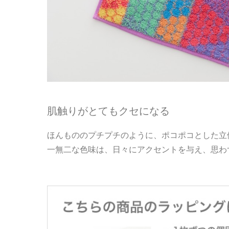
肌触りがとてもクセになる
ほんもののプチプチのように、ポコポコとした立
一無二な色味は、日々にアクセントを与え、思わ