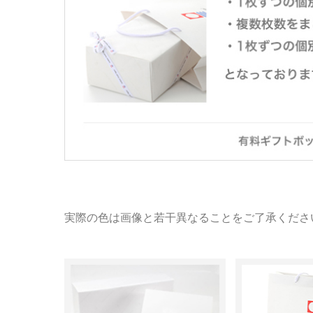
実際の色は画像と若干異なることをご了承くださ