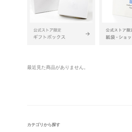
最近見た商品がありません。
カテゴリから探す