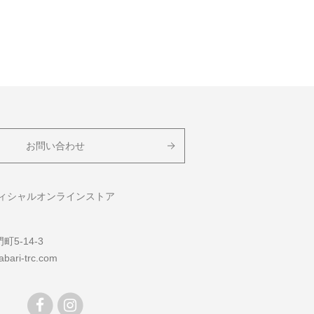
お問い合わせ
フィシャルオンラインストア
5-14-3
bari-trc.com