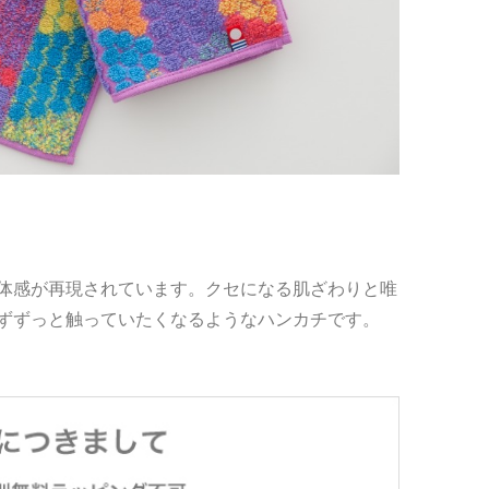
体感が再現されています。クセになる肌ざわりと唯
ずずっと触っていたくなるようなハンカチです。