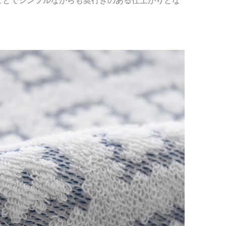
ことでシンプルながらも奥行きのある仕上がりとな