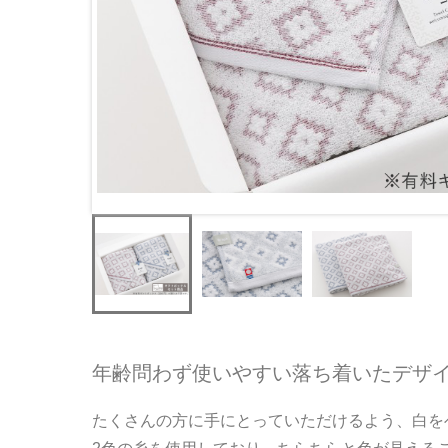
年齢問わず使いやすい落ち着いたデザ
たくさんの方に手にとっていただけるよう、白を