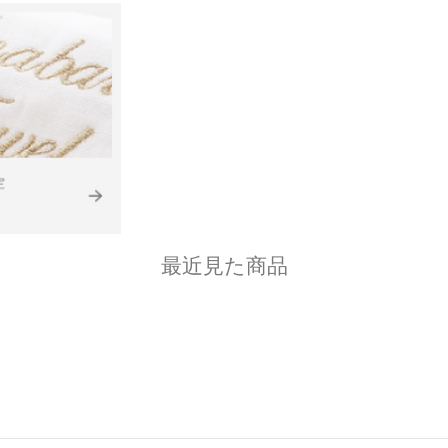
最近見た商品