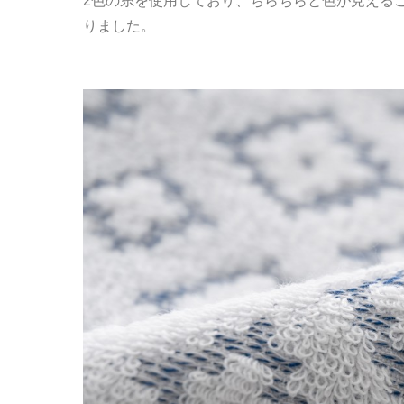
2色の糸を使用しており、ちらちらと色が見える
りました。