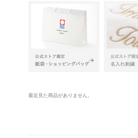
最近見た商品がありません。