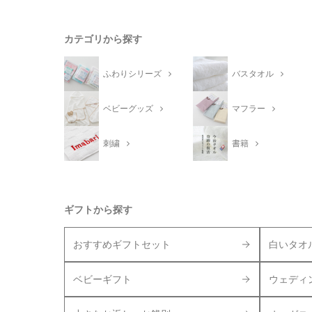
カテゴリから探す
ふわりシリーズ
バスタオル
ベビーグッズ
マフラー
刺繍
書籍
ギフトから探す
おすすめギフトセット
白いタオ
ベビーギフト
ウェディ