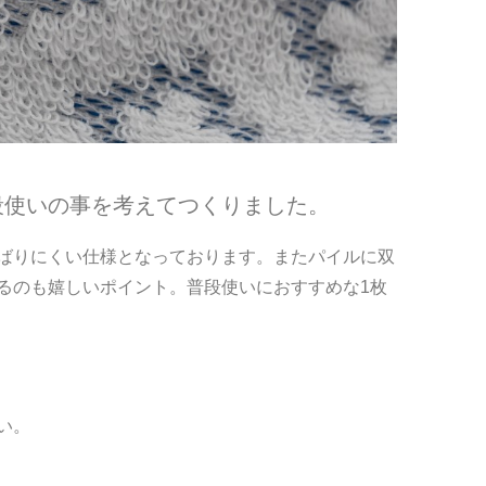
段使いの事を考えてつくりました。
ばりにくい仕様となっております。またパイルに双
るのも嬉しいポイント。普段使いにおすすめな1枚
い。