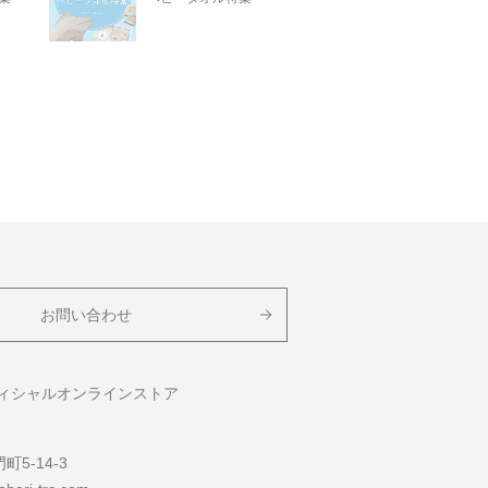
お問い合わせ
フィシャルオンラインストア
5-14-3