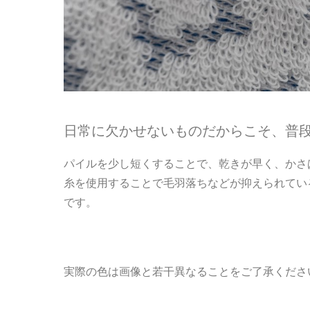
日常に欠かせないものだからこそ、普
パイルを少し短くすることで、乾きが早く、かさ
糸を使用することで毛羽落ちなどが抑えられてい
です。
実際の色は画像と若干異なることをご了承くださ