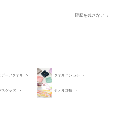
履歴を残さない
スポーツタオル
タオルハンカチ
バスグッズ
タオル雑貨