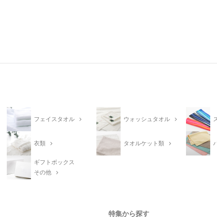
フェイスタオル
ウォッシュタオル
衣類
タオルケット類
ギフトボックス
その他
特集から探す