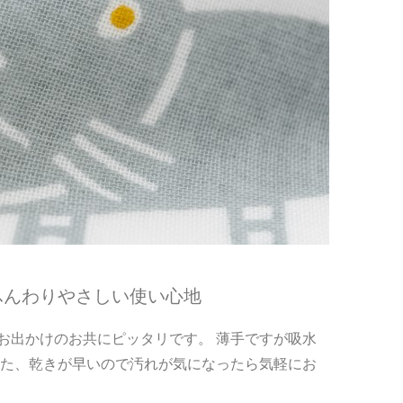
ふんわりやさしい使い心地
お出かけのお共にピッタリです。 薄手ですが吸水
また、乾きが早いので汚れが気になったら気軽にお