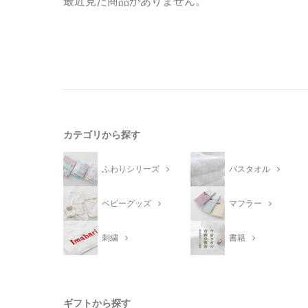
最近見た商品がありません。
カテゴリから探す
ふわりシリーズ
バスタオル
ベビーグッズ
マフラー
刺繍
書籍
ギフトから探す