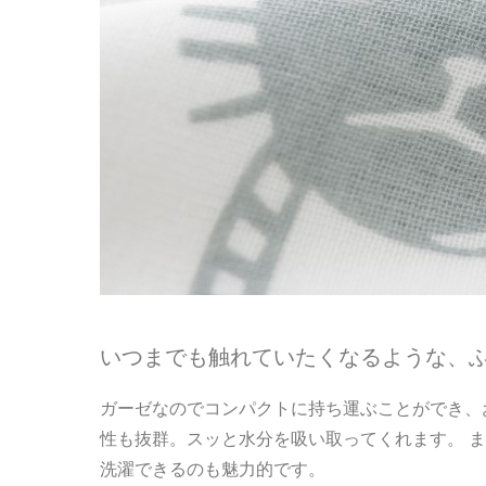
いつまでも触れていたくなるような、
ガーゼなのでコンパクトに持ち運ぶことができ、
性も抜群。スッと水分を吸い取ってくれます。 
洗濯できるのも魅力的です。