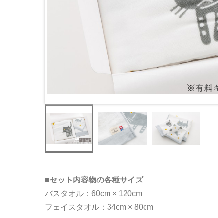
■セット内容物の各種サイズ
バスタオル：60cm × 120cm
フェイスタオル：34cm × 80cm