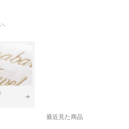
い。
最近見た商品