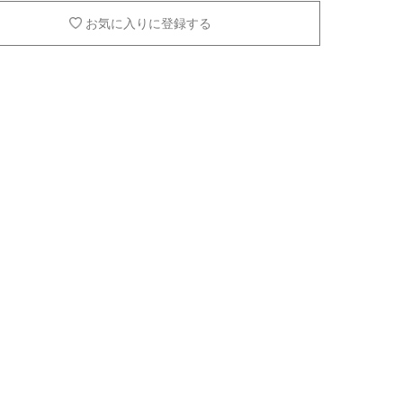
お気に入りに登録する