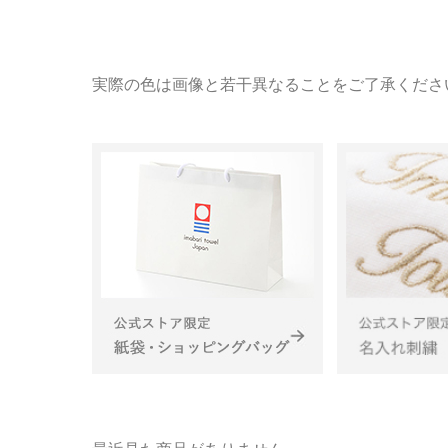
実際の色は画像と若干異なることをご了承くださ