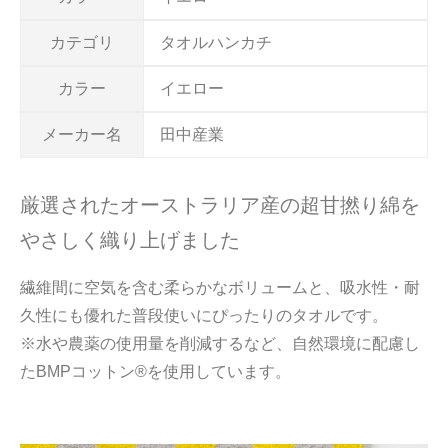
カテゴリ
タオルハンカチ
カラー
イエロー
メーカー名
田中産業
厳選されたオーストラリア産の超甘撚り綿を
やさしく織り上げました
繊維間に空気を含む柔らかなボリュームと、吸水性・耐
久性にも優れた普段使いにぴったりのタオルです。
※水や農薬の使用量を削減するなど、自然環境に配慮し
たBMPコットン®を使用しています。