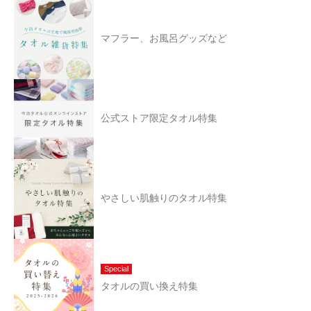
マフラー、お風呂グッズなど
公式ストア限定タオル特集
やさしい肌触りのタオル特集
Special
タオルの買い換え特集