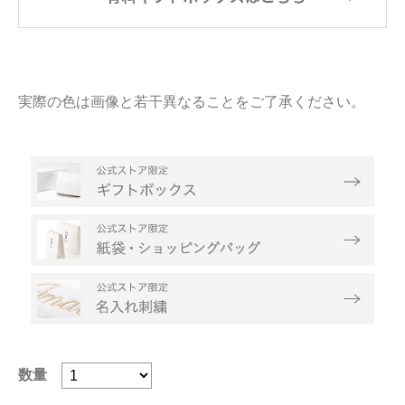
実際の色は画像と若干異なることをご了承ください。
数量