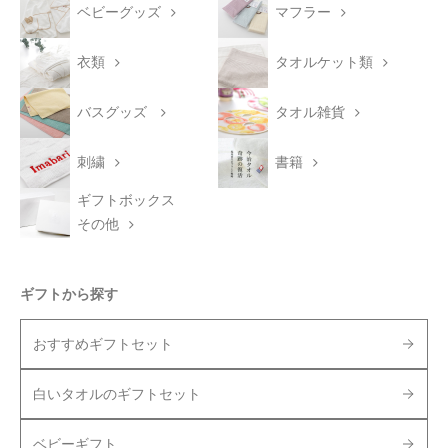
ベビーグッズ
マフラー
衣類
タオルケット類
バスグッズ
タオル雑貨
刺繍
書籍
ギフトボックス
その他
ギフトから探す
おすすめギフトセット
白いタオルのギフトセット
ベビーギフト