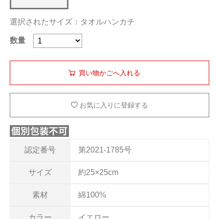
選択されたサイズ：タオルハンカチ
数量
お気に入りに登録する
認定番号
第2021-1785号
サイズ
約25×25cm
素材
綿100%
カラー
イエロー