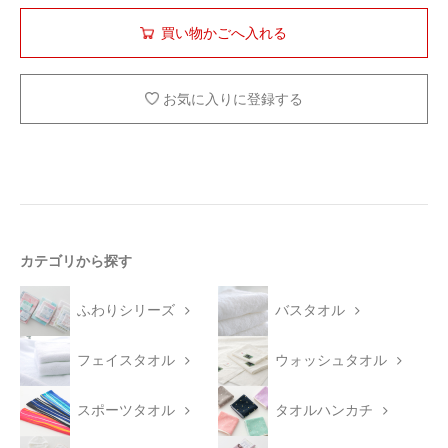
お気に入りに登録する
カテゴリから探す
ふわりシリーズ
バスタオル
フェイスタオル
ウォッシュタオル
スポーツタオル
タオルハンカチ