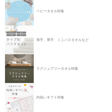
ベビータオル特集
薄手、厚手、ミニバスタオルなど
ラグジュアリータオル特集
内祝いギフト特集