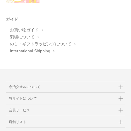
ガイド
お買い物ガイド
刺繍について
のし・ギフトラッピングについて
International Shipping
今治タオルについて
当サイトについて
会員サービス
店舗リスト