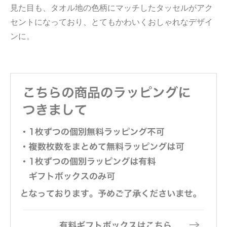
見た目も、タオル地の色柄にマッチしたタッセルがアク
セントになっており、とてもかわいくおしゃれなデザイ
ンに。