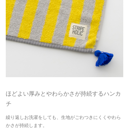
ほどよい厚みとやわらかさが持続するハンカ
チ
繰り返しお洗濯をしても、生地がごわつきにくくやわら
かさが持続します。