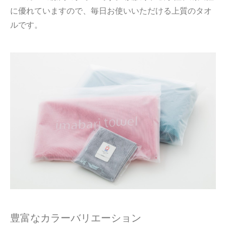
に優れていますので、毎日お使いいただける上質のタオ
ルです。
豊富なカラーバリエーション