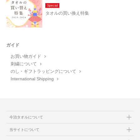
Special
タオルの買い換え特集
ガイド
お買い物ガイド
刺繍について
のし・ギフトラッピングについて
International Shipping
今治タオルについて
当サイトについて