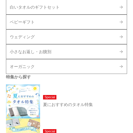
白いタオルのギフトセット
ベビーギフト
ウェディング
小さなお返し・お餞別
オーガニック
特集から探す
Special
夏におすすめのタオル特集
Special