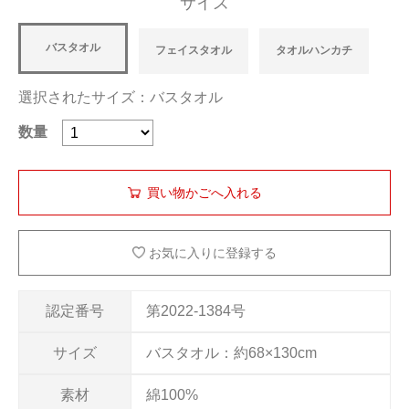
サイズ
バスタオル
フェイスタオル
タオルハンカチ
選択されたサイズ：バスタオル
数量
お気に入りに登録する
認定番号
第2022-1384号
サイズ
バスタオル：約68×130cm
素材
綿100%