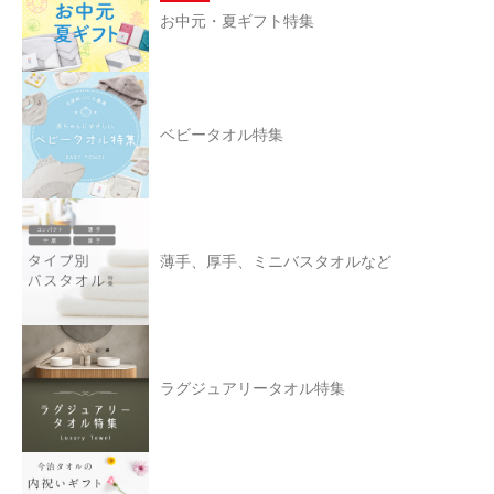
お中元・夏ギフト特集
ベビータオル特集
薄手、厚手、ミニバスタオルなど
ラグジュアリータオル特集