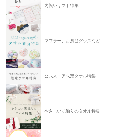
内祝いギフト特集
マフラー、お風呂グッズなど
公式ストア限定タオル特集
やさしい肌触りのタオル特集