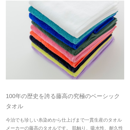
100年の歴史を誇る藤高の究極のベーシック
タオル
今治でも珍しい糸染めから仕上げまで一貫生産のタオル
メーカーの藤高のタオルです。 肌触り、吸水性、耐久性