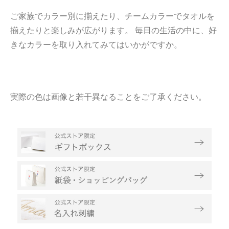
ご家族でカラー別に揃えたり、チームカラーでタオルを
揃えたりと楽しみが広がります。 毎日の生活の中に、好
きなカラーを取り入れてみてはいかがですか。
実際の色は画像と若干異なることをご了承ください。