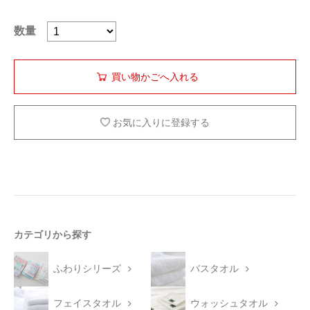
数量
お気に入りに登録する
カテゴリから探す
ふわりシリーズ
バスタオル
フェイスタオル
ウォッシュタオル