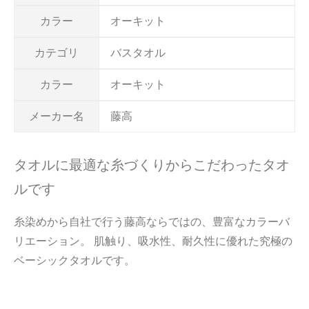
カラー
オーキット
カテゴリ
バスタオル
カラー
オーキット
メーカー名
藤高
タオルに最適な糸づくりからこだわったタオ
ルです
糸染めから自社で行う藤高ならではの、豊富なカラーバ
リエーション。 肌触り、吸水性、耐久性に優れた究極の
ベーシックタオルです。