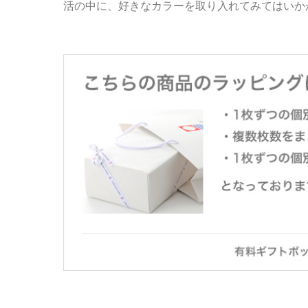
活の中に、好きなカラーを取り入れてみてはいか