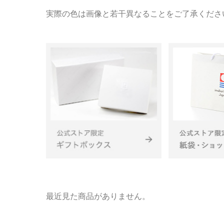
実際の色は画像と若干異なることをご了承くださ
最近見た商品がありません。