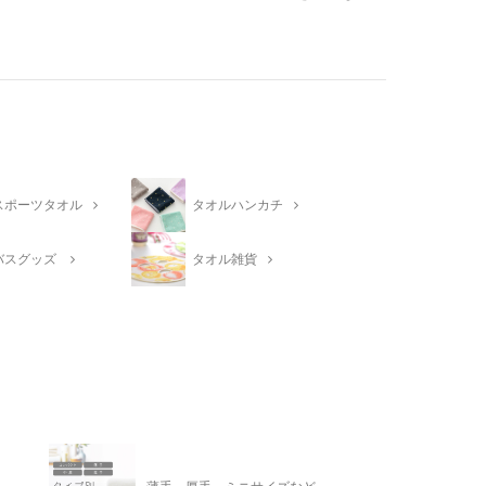
スポーツタオル
タオルハンカチ
バスグッズ
タオル雑貨