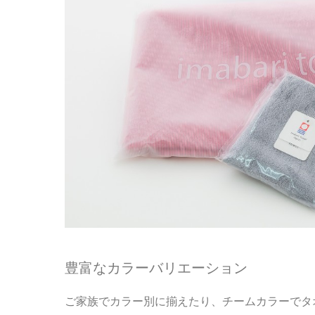
豊富なカラーバリエーション
ご家族でカラー別に揃えたり、チームカラーでタ