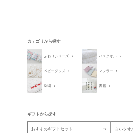
カテゴリから探す
ふわりシリーズ
バスタオル
ベビーグッズ
マフラー
刺繍
書籍
ギフトから探す
おすすめギフトセット
白いタオ