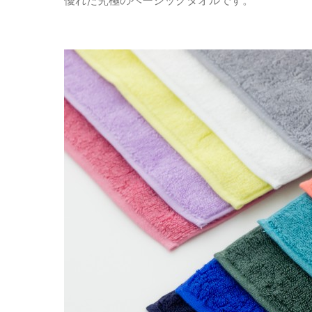
優れた究極のベーシックタオルです。