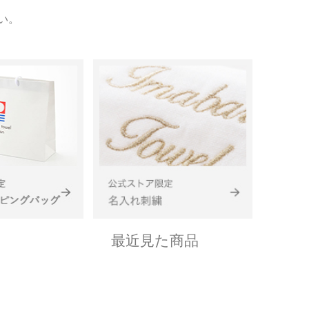
い。
最近見た商品