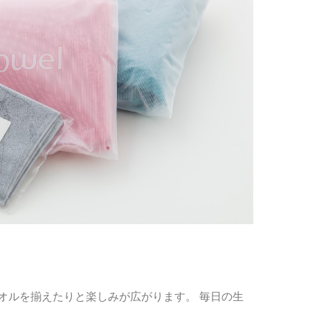
オルを揃えたりと楽しみが広がります。 毎日の生