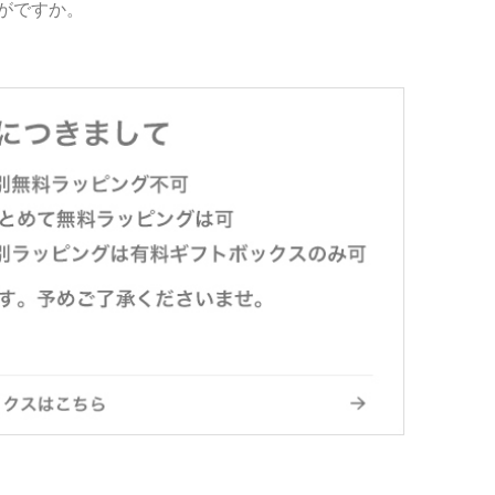
がですか。