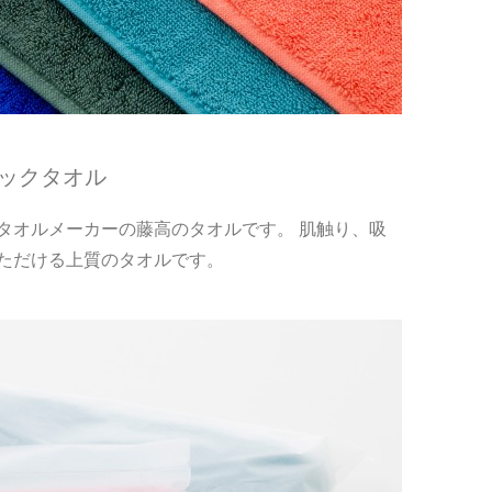
シックタオル
タオルメーカーの藤高のタオルです。 肌触り、吸
ただける上質のタオルです。