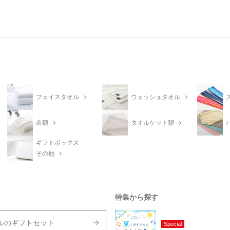
フェイスタオル
ウォッシュタオル
衣類
タオルケット類
ギフトボックス
その他
特集から探す
ルのギフトセット
Special