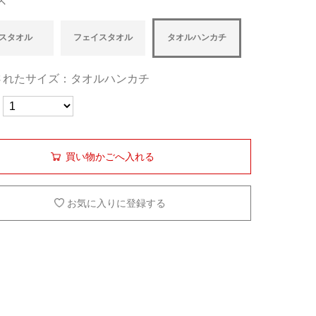
ズ
スタオル
フェイスタオル
タオルハンカチ
されたサイズ：タオルハンカチ
買い物かごへ入れる
お気に入りに登録する