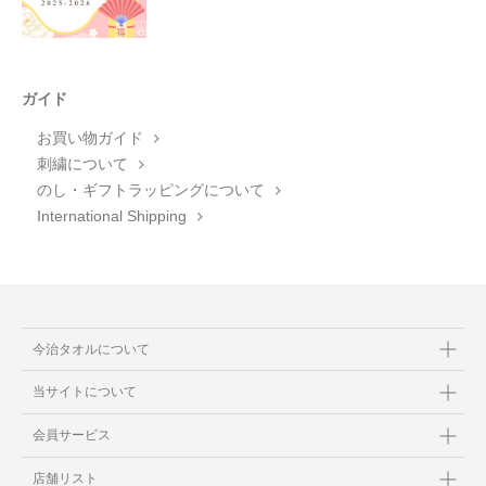
ガイド
お買い物ガイド
刺繍について
のし・ギフトラッピングについて
International Shipping
今治タオルについて
当サイトについて
会員サービス
店舗リスト