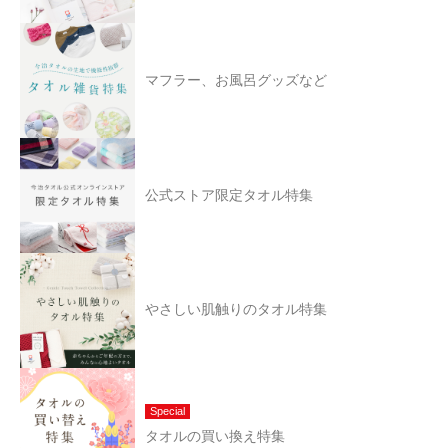
マフラー、お風呂グッズなど
公式ストア限定タオル特集
やさしい肌触りのタオル特集
Special
タオルの買い換え特集