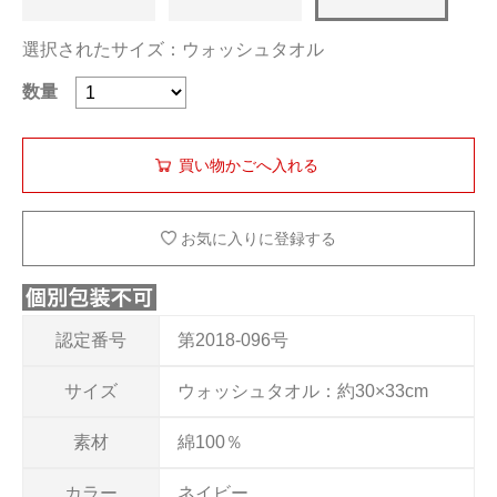
選択されたサイズ：ウォッシュタオル
数量
お気に入りに登録する
認定番号
第2018-096号
サイズ
ウォッシュタオル：約30×33cm
素材
綿100％
カラー
ネイビー