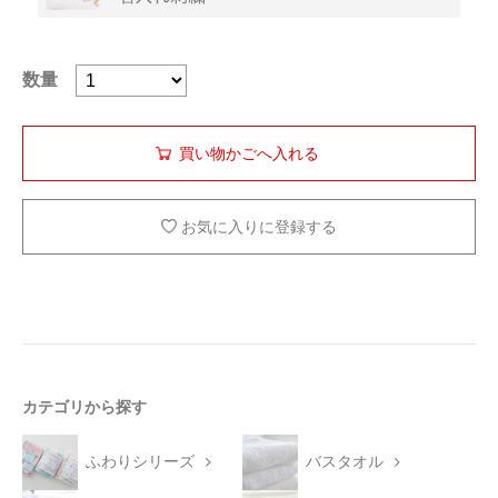
数量
お気に入りに登録する
カテゴリから探す
ふわりシリーズ
バスタオル