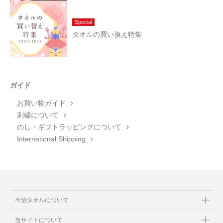
Special
タオルの買い換え特集
ガイド
お買い物ガイド
刺繍について
のし・ギフトラッピングについて
International Shipping
今治タオルについて
当サイトについて