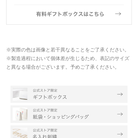
※実際の色は画像と若干異なることをご了承ください。
※製造過程において個体差が生じるため、表記のサイズ
と異なる場合がございます。予めご了承ください。