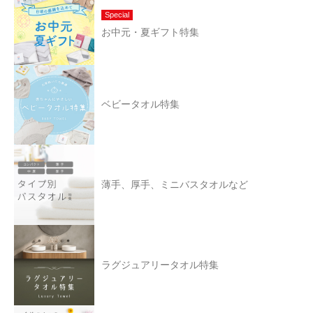
Special
お中元・夏ギフト特集
ベビータオル特集
薄手、厚手、ミニバスタオルなど
ラグジュアリータオル特集