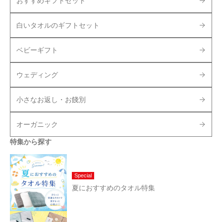
おすすめギフトセット
白いタオルのギフトセット
ベビーギフト
ウェディング
小さなお返し・お餞別
オーガニック
特集から探す
Special
夏におすすめのタオル特集