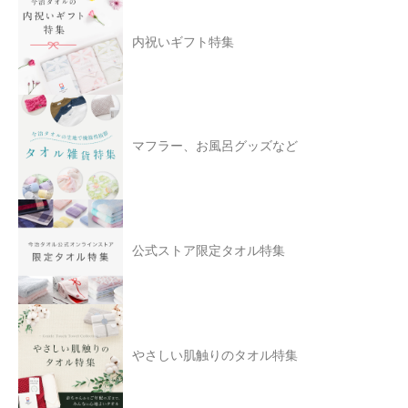
内祝いギフト特集
マフラー、お風呂グッズなど
公式ストア限定タオル特集
やさしい肌触りのタオル特集