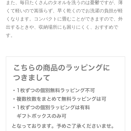
また、毎日たくさんのタオルを洗うのは憂鬱ですが、薄
くて軽いので嵩張らず、早く乾くのでお洗濯の負担が軽
くなります。コンパクトに畳むことができますので、外
出するときや、収納場所にも困りにくく、おすすめで
す。