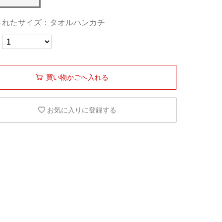
されたサイズ：タオルハンカチ
買い物かごへ入れる
お気に入りに登録する