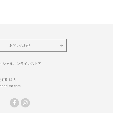
お問い合わせ
フィシャルオンラインストア
5-14-3
bari-trc.com