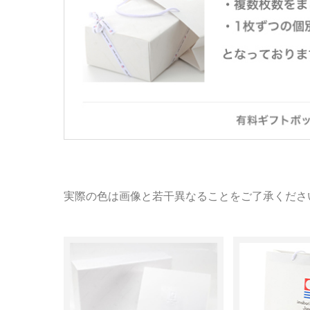
実際の色は画像と若干異なることをご了承くださ