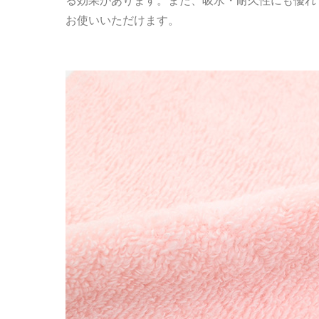
る効果があります。また、吸水・耐久性にも優れ
お使いいただけます。