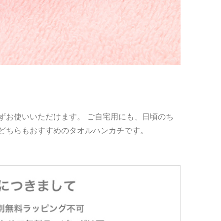
ずお使いいただけます。 ご自宅用にも、日頃のち
どちらもおすすめのタオルハンカチです。