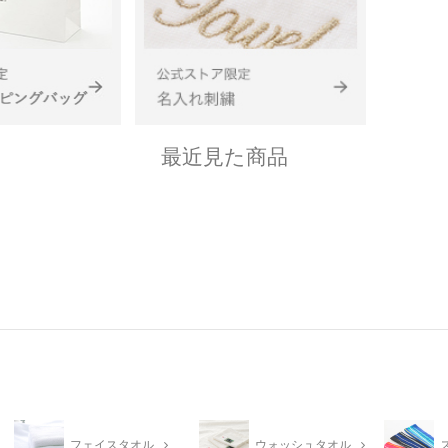
最近見た商品
フェイスタオル
ウォッシュタオル