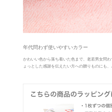
年代問わず使いやすいカラー
かわいい色から落ち着いた色まで、老若男女問わ
ょっとした感謝を伝えたい方への贈りものにも、