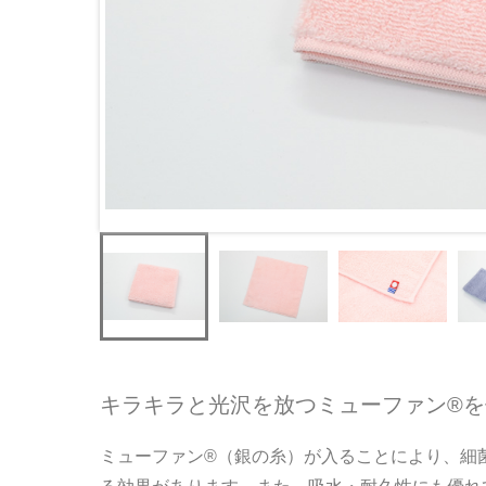
キラキラと光沢を放つミューファン®
ミューファン®（銀の糸）が入ることにより、細