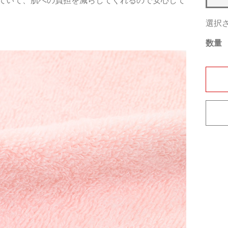
ていて、肌への負担を減らしてくれるので安心して
選択
数量