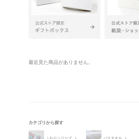
最近見た商品がありません。
カテゴリから探す
ふわりシリーズ
バスタオル