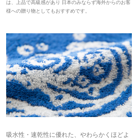
は、上品で高級感があり 日本のみならず海外からのお客
様への贈り物としてもおすすめです。
吸水性・速乾性に優れた、やわらかくほどよ