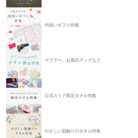
内祝いギフト特集
マフラー、お風呂グッズなど
公式ストア限定タオル特集
やさしい肌触りのタオル特集