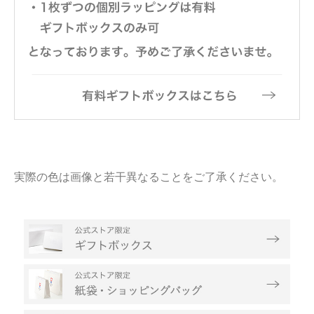
実際の色は画像と若干異なることをご了承ください。