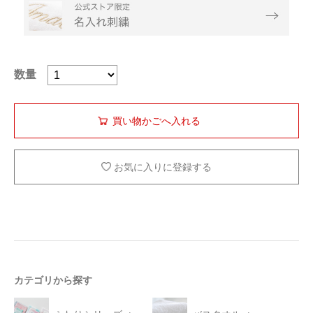
数量
お気に入りに登録する
カテゴリから探す