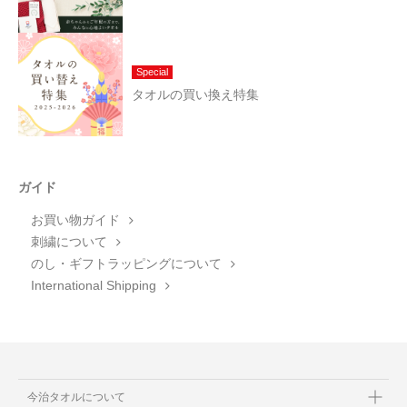
Special
タオルの買い換え特集
ガイド
お買い物ガイド
刺繍について
のし・ギフトラッピングについて
International Shipping
今治タオルについて