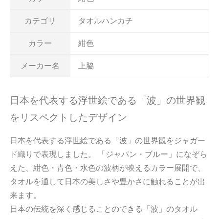
カテゴリ
タオルハンカチ
カラー
紺色
メーカー名
上脇
日本を代表する浮世絵である「波」の世界観
をリスペクトしたデザイン
日本を代表する浮世絵である「波」の世界観をジャガー
ド織りで表現しました。 「ジャパン・ブルー」になぞら
えた、紺色・青色・水色の波柄が映えるカラー展開で、
タオルを通して日本の美しさや豊かさに触れることが出
来ます。
日本の伝統を深く感じることのできる「波」のタオル