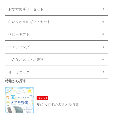
おすすめギフトセット
白いタオルのギフトセット
ベビーギフト
ウェディング
小さなお返し・お餞別
オーガニック
特集から探す
Special
夏におすすめのタオル特集