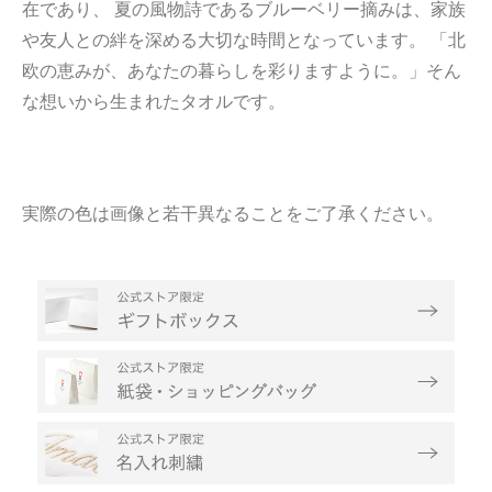
在であり、 夏の風物詩であるブルーベリー摘みは、家族
や友人との絆を深める大切な時間となっています。 「北
欧の恵みが、あなたの暮らしを彩りますように。」そん
な想いから生まれたタオルです。
実際の色は画像と若干異なることをご了承ください。