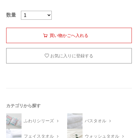
数量
お気に入りに登録する
カテゴリから探す
ふわりシリーズ
バスタオル
フェイスタオル
ウォッシュタオル