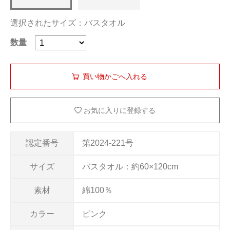
選択されたサイズ：バスタオル
数量
お気に入りに登録する
認定番号
第2024-221号
サイズ
バスタオル：約60×120cm
素材
綿100％
カラー
ピンク