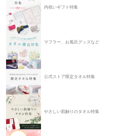
内祝いギフト特集
マフラー、お風呂グッズなど
公式ストア限定タオル特集
やさしい肌触りのタオル特集