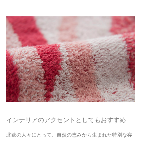
インテリアのアクセントとしてもおすすめ
北欧の人々にとって、自然の恵みから生まれた特別な存