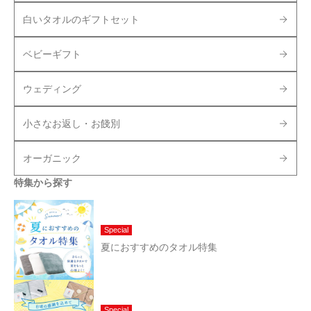
白いタオルのギフトセット
ベビーギフト
ウェディング
小さなお返し・お餞別
オーガニック
特集から探す
Special
夏におすすめのタオル特集
Special