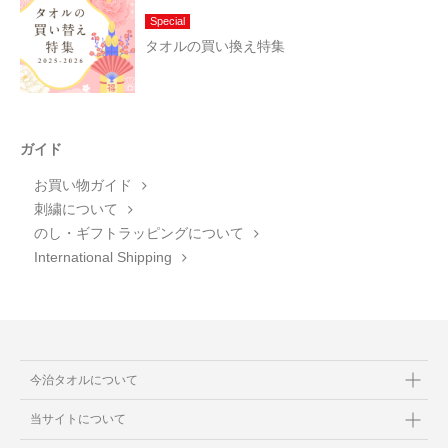
Special
タオルの買い換え特集
ガイド
お買い物ガイド
刺繍について
のし・ギフトラッピングについて
International Shipping
今治タオルについて
当サイトについて