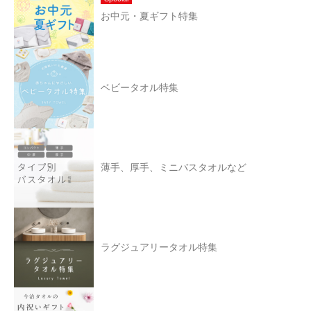
お中元・夏ギフト特集
ベビータオル特集
薄手、厚手、ミニバスタオルなど
ラグジュアリータオル特集