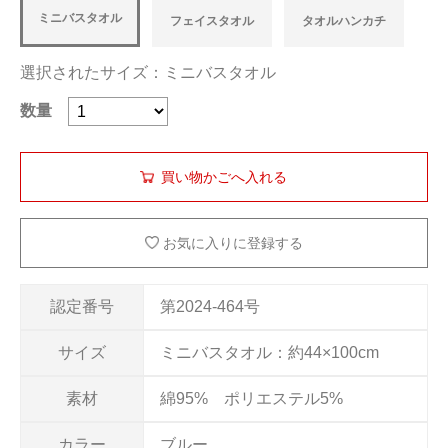
ミニバスタオル
フェイスタオル
タオルハンカチ
選択されたサイズ：ミニバスタオル
数量
お気に入りに登録する
認定番号
第2024-464号
サイズ
ミニバスタオル：約44×100cm
素材
綿95% ポリエステル5%
カラー
ブルー