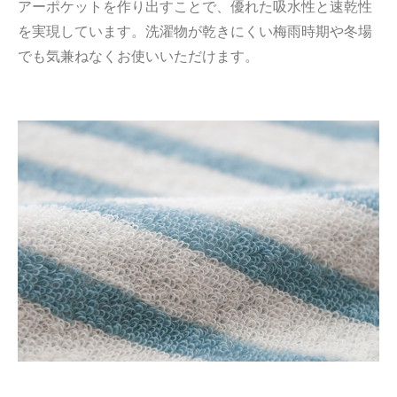
アーポケットを作り出すことで、優れた吸水性と速乾性
を実現しています。洗濯物が乾きにくい梅雨時期や冬場
でも気兼ねなくお使いいただけます。