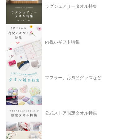
ラグジュアリータオル特集
内祝いギフト特集
マフラー、お風呂グッズなど
公式ストア限定タオル特集