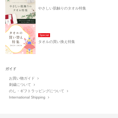
やさしい肌触りのタオル特集
Special
タオルの買い換え特集
ガイド
お買い物ガイド
刺繍について
のし・ギフトラッピングについて
International Shipping