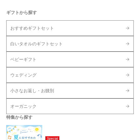
ギフトから探す
おすすめギフトセット
白いタオルのギフトセット
ベビーギフト
ウェディング
小さなお返し・お餞別
オーガニック
特集から探す
Special