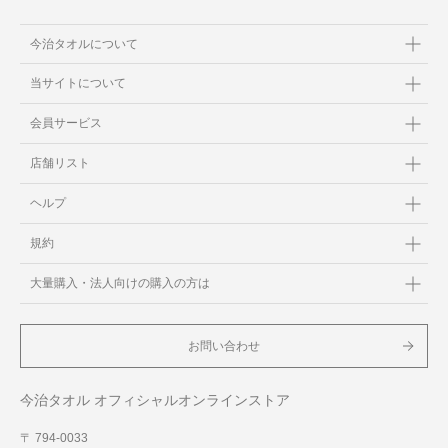
今治タオルについて
当サイトについて
会員サービス
店舗リスト
ヘルプ
規約
大量購入・法人向けの購入の方は
お問い合わせ
今治タオル オフィシャルオンラインストア
〒 794-0033