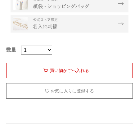
数量
お気に入りに登録する