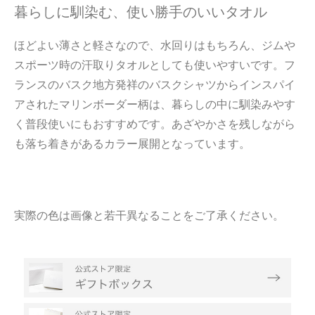
暮らしに馴染む、使い勝手のいいタオル
ほどよい薄さと軽さなので、水回りはもちろん、ジムや
スポーツ時の汗取りタオルとしても使いやすいです。フ
ランスのバスク地方発祥のバスクシャツからインスパイ
アされたマリンボーダー柄は、暮らしの中に馴染みやす
く普段使いにもおすすめです。あざやかさを残しながら
も落ち着きがあるカラー展開となっています。
実際の色は画像と若干異なることをご了承ください。