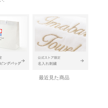
い。
最近見た商品