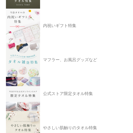
内祝いギフト特集
マフラー、お風呂グッズなど
公式ストア限定タオル特集
やさしい肌触りのタオル特集