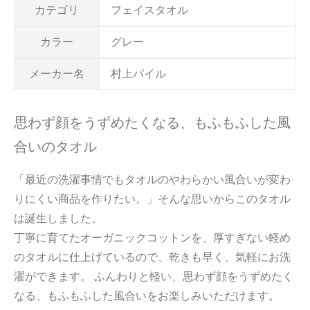
カテゴリ
フェイスタオル
カラー
グレー
メーカー名
村上パイル
思わず顔をうずめたくなる、もふもふした風
合いのタオル
「最近の洗濯事情でもタオルのやわらかい風合いが変わ
りにくい商品を作りたい。」そんな思いからこのタオル
は誕生しました。
丁寧に育てたオーガニックコットンを、厚すぎない軽め
のタオルに仕上げているので、乾きも早く、気軽にお洗
濯ができます。 ふんわりと軽い、思わず顔をうずめたく
なる、もふもふした風合いをお楽しみいただけます。