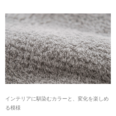
インテリアに馴染むカラーと、変化を楽しめ
る模様