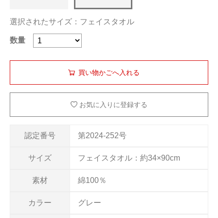
選択されたサイズ：フェイスタオル
数量
お気に入りに登録する
認定番号
第2024-252号
サイズ
フェイスタオル：約34×90cm
素材
綿100％
カラー
グレー