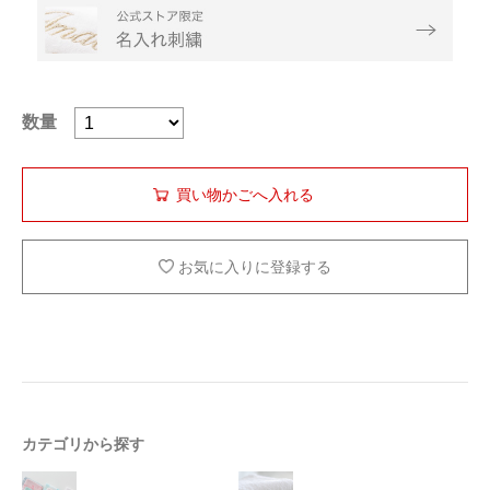
数量
お気に入りに登録する
カテゴリから探す