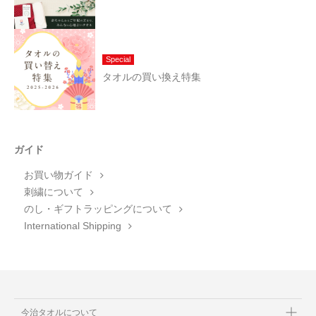
Special
タオルの買い換え特集
ガイド
お買い物ガイド
刺繍について
のし・ギフトラッピングについて
International Shipping
今治タオルについて