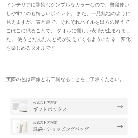
インテリアに馴染むシンプルなカラーなので、普段使い
しやすいのも嬉しいポイント。 また、一見無地のように
見えますが、表と裏で、それぞれパイルを出方の違うで
こぼこに織ることで、 タオルに優しい表情が生まれまし
た。 使うとだんだんと柄が見えてくるようになる、変化
を楽しめるタオルです。
実際の色は画像と若干異なることをご了承ください。