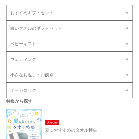
おすすめギフトセット
白いタオルのギフトセット
ベビーギフト
ウェディング
小さなお返し・お餞別
オーガニック
特集から探す
Special
夏におすすめのタオル特集