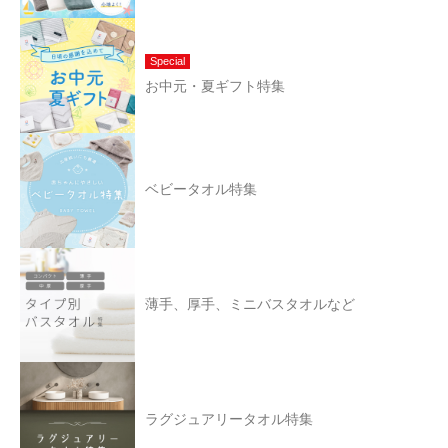
Special
お中元・夏ギフト特集
ベビータオル特集
薄手、厚手、ミニバスタオルなど
ラグジュアリータオル特集