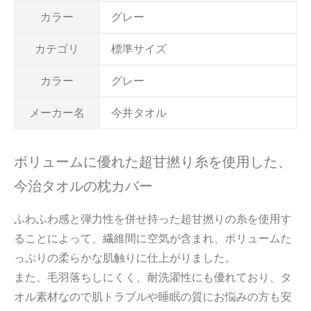
カラー
グレー
カテゴリ
標準サイズ
カラー
グレー
メーカー名
今井タオル
ボリュームに優れた超甘撚り糸を使用した、
今治タオルの枕カバー
ふわふわ感と弾力性を併せ持った超甘撚りの糸を使用す
ることによって、繊維間に空気が含まれ、ボリュームた
っぷりの柔らかな肌触りに仕上がりました。
また、毛羽落ちしにくく、耐洗濯性にも優れており、タ
オル素材なので肌トラブルや睡眠の質にお悩みの方も安