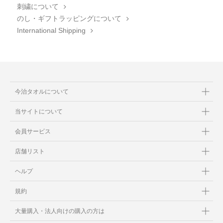
刺繍について
のし・ギフトラッピングについて
International Shipping
今治タオルについて
当サイトについて
会員サービス
店舗リスト
ヘルプ
規約
大量購入・法人向けの購入の方は