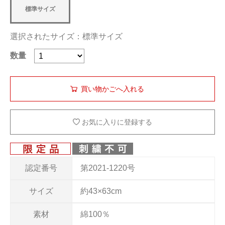
標準サイズ
選択されたサイズ：標準サイズ
数量
お気に入りに登録する
認定番号
第2021-1220号
サイズ
約43×63cm
素材
綿100％