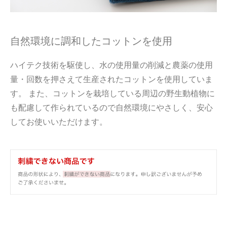
自然環境に調和したコットンを使用
ハイテク技術を駆使し、水の使用量の削減と農薬の使用
量・回数を押さえて生産されたコットンを使用していま
す。 また、コットンを栽培している周辺の野生動植物に
も配慮して作られているので自然環境にやさしく、安心
してお使いいただけます。