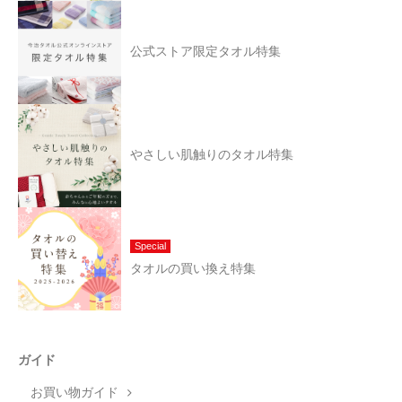
公式ストア限定タオル特集
やさしい肌触りのタオル特集
Special
タオルの買い換え特集
ガイド
お買い物ガイド