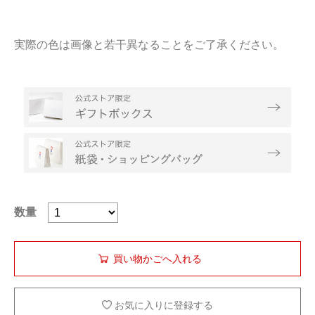
実際の色は画像と若干異なることをご了承ください。
数量
お気に入りに登録する