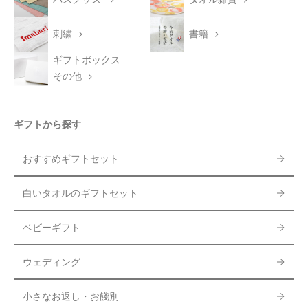
刺繍
書籍
ギフトボックス
その他
ギフトから探す
おすすめギフトセット
白いタオルのギフトセット
ベビーギフト
ウェディング
小さなお返し・お餞別