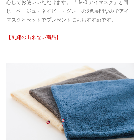
心してお使いいただけます。 「IM-8 アイマスク」と同
じ、ベージュ・ネイビー・グレーの3色展開なのでアイ
マスクとセットでプレゼントにもおすすめです。
【刺繍の出来ない商品】