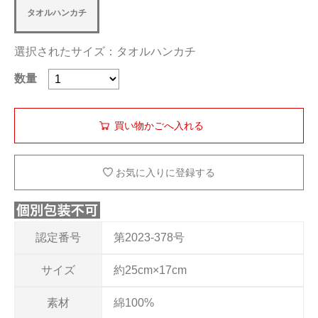
タオルハンカチ
選択されたサイズ：タオルハンカチ
数量
お気に入りに登録する
認定番号
第2023-378号
サイズ
約25cm×17cm
素材
綿100%