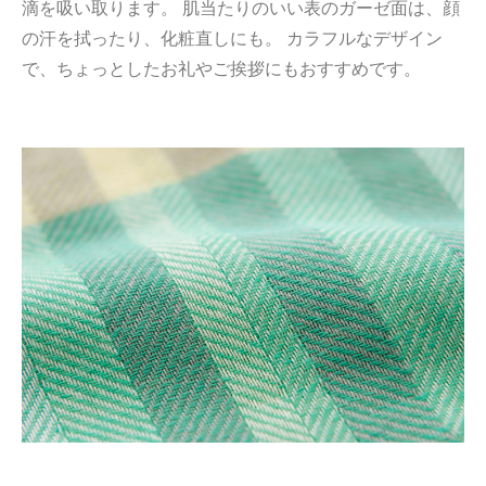
滴を吸い取ります。 肌当たりのいい表のガーゼ面は、顔
の汗を拭ったり、化粧直しにも。 カラフルなデザイン
で、ちょっとしたお礼やご挨拶にもおすすめです。