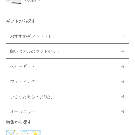
その他
ギフトから探す
おすすめギフトセット
白いタオルのギフトセット
ベビーギフト
ウェディング
小さなお返し・お餞別
オーガニック
特集から探す