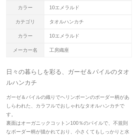
カラー
10エメラルド
カテゴリ
タオルハンカチ
カラー
10エメラルド
メーカー名
工房織座
日々の暮らしを彩る、ガーゼ＆パイルのタオ
ルハンカチ
ガーゼ＆パイルの織りでヘリンボーンのボーダー柄があ
しらわれた、カラフルでおしゃれなタオルハンカチで
す。
裏面はオーガニックコットン100％のパイルで、不規則
なボーダー柄が描かれており、小さくてもしっかりと水