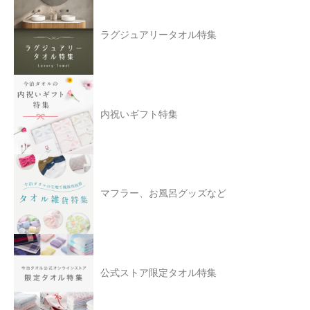
ラグジュアリータオル特集
内祝いギフト特集
マフラー、お風呂グッズなど
公式ストア限定タオル特集