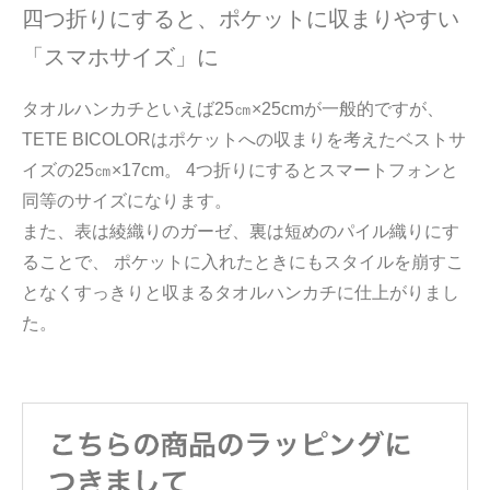
四つ折りにすると、ポケットに収まりやすい
「スマホサイズ」に
タオルハンカチといえば25㎝×25cmが一般的ですが、
TETE BICOLORはポケットへの収まりを考えたベストサ
イズの25㎝×17cm。 4つ折りにするとスマートフォンと
同等のサイズになります。
また、表は綾織りのガーゼ、裏は短めのパイル織りにす
ることで、 ポケットに入れたときにもスタイルを崩すこ
となくすっきりと収まるタオルハンカチに仕上がりまし
た。