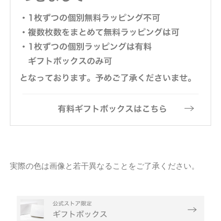
実際の色は画像と若干異なることをご了承ください。