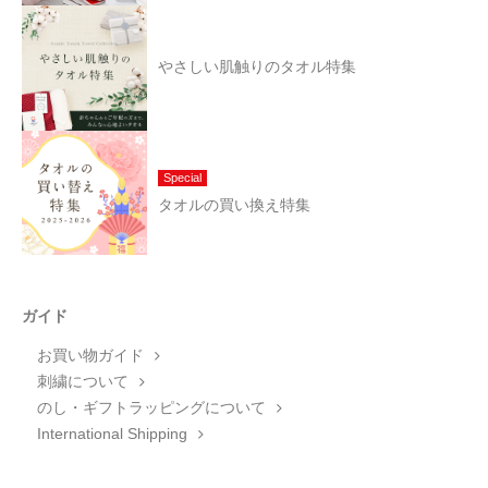
やさしい肌触りのタオル特集
Special
タオルの買い換え特集
ガイド
お買い物ガイド
刺繍について
のし・ギフトラッピングについて
International Shipping