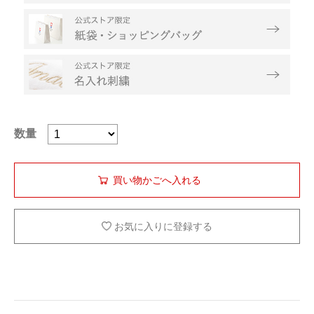
数量
お気に入りに登録する