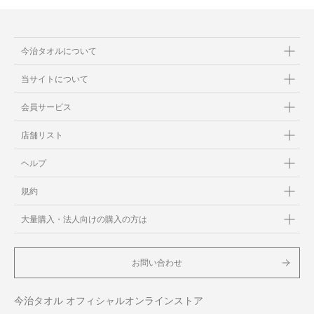
今治タオルについて
当サイトについて
会員サービス
店舗リスト
ヘルプ
規約
大量購入・法人向けの購入の方は
お問い合わせ
今治タオル オフィシャルオンラインストア