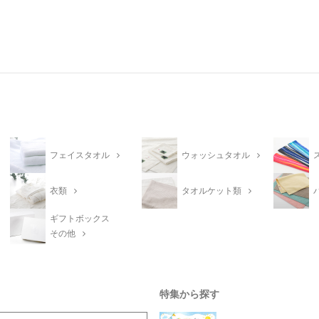
フェイスタオル
ウォッシュタオル
衣類
タオルケット類
ギフトボックス
その他
特集から探す