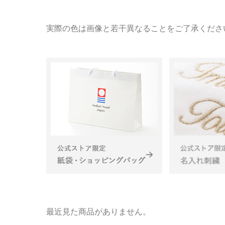
実際の色は画像と若干異なることをご了承くださ
最近見た商品がありません。