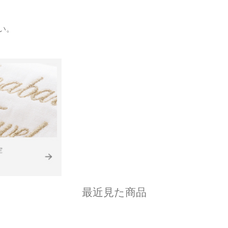
い。
最近見た商品