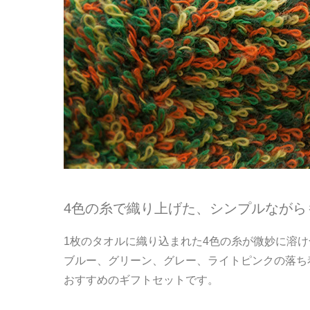
4色の糸で織り上げた、シンプルながら
1枚のタオルに織り込まれた4色の糸が微妙に溶
ブルー、グリーン、グレー、ライトピンクの落ち
おすすめのギフトセットです。