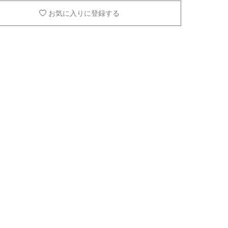
お気に入りに登録する