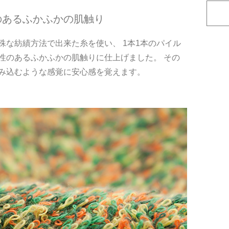
のあるふかふかの肌触り
な紡績方法で出来た糸を使い、 1本1本のパイル
性のあるふかふかの肌触りに仕上げました。 その
み込むような感覚に安心感を覚えます。