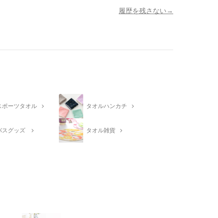
履歴を残さない
スポーツタオル
タオルハンカチ
バスグッズ
タオル雑貨