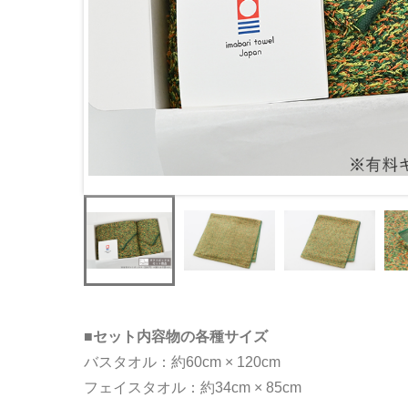
■セット内容物の各種サイズ
バスタオル：約60cm × 120cm
フェイスタオル：約34cm × 85cm