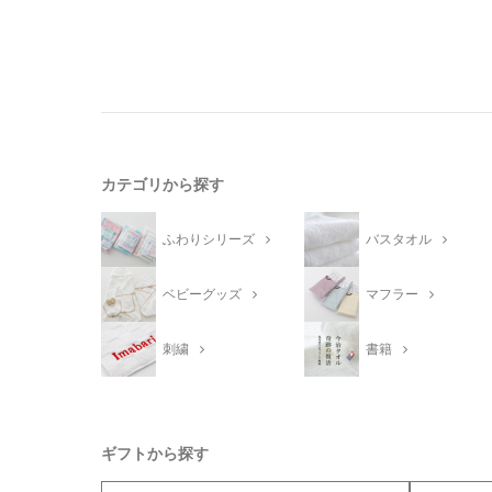
カテゴリから探す
ふわりシリーズ
バスタオル
ベビーグッズ
マフラー
刺繍
書籍
ギフトから探す