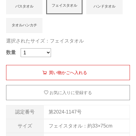
フェイスタオル
バスタオル
ハンドタオル
タオルハンカチ
選択されたサイズ：フェイスタオル
数量
お気に入りに登録する
認定番号
第2024-1147号
サイズ
フェイスタオル：約33×75cm