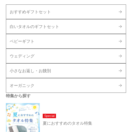
おすすめギフトセット
白いタオルのギフトセット
ベビーギフト
ウェディング
小さなお返し・お餞別
オーガニック
特集から探す
Special
夏におすすめのタオル特集