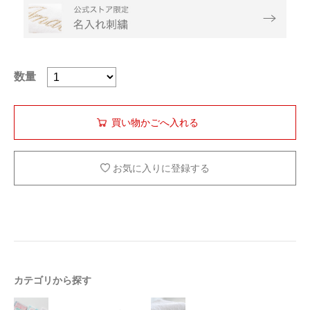
数量
お気に入りに登録する
カテゴリから探す