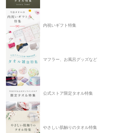
内祝いギフト特集
マフラー、お風呂グッズなど
公式ストア限定タオル特集
やさしい肌触りのタオル特集