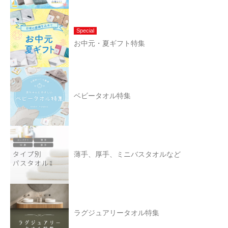
Special
お中元・夏ギフト特集
ベビータオル特集
薄手、厚手、ミニバスタオルなど
ラグジュアリータオル特集