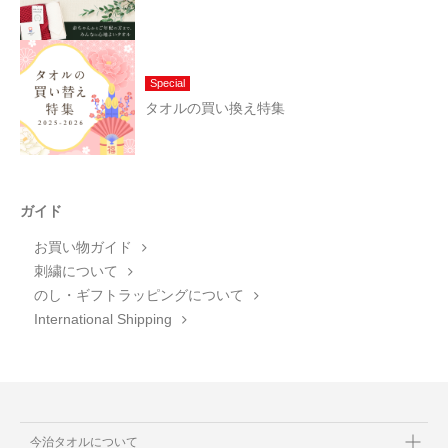
Special
タオルの買い換え特集
ガイド
お買い物ガイド
刺繍について
のし・ギフトラッピングについて
International Shipping
今治タオルについて