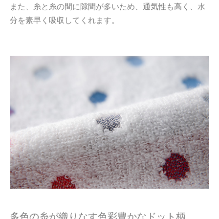
また、糸と糸の間に隙間が多いため、通気性も高く、水
分を素早く吸収してくれます。
多色の糸が織りなす色彩豊かなドット柄