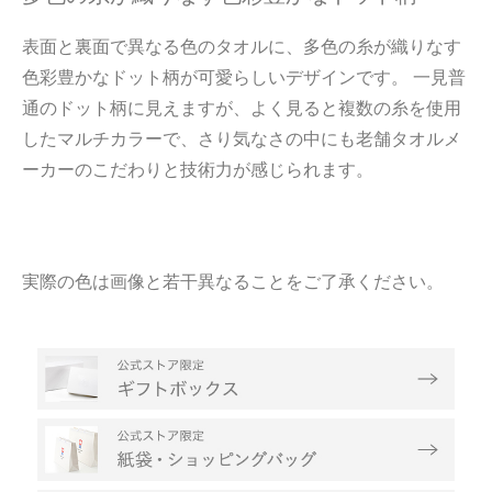
表面と裏面で異なる色のタオルに、多色の糸が織りなす
色彩豊かなドット柄が可愛らしいデザインです。 一見普
通のドット柄に見えますが、よく見ると複数の糸を使用
したマルチカラーで、さり気なさの中にも老舗タオルメ
ーカーのこだわりと技術力が感じられます。
実際の色は画像と若干異なることをご了承ください。