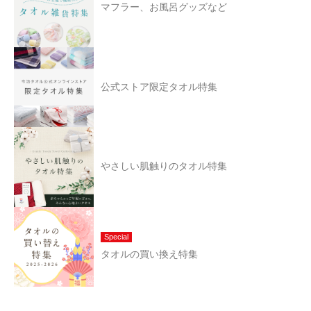
マフラー、お風呂グッズなど
公式ストア限定タオル特集
やさしい肌触りのタオル特集
Special
タオルの買い換え特集