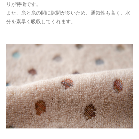
りが特徴です。
また、糸と糸の間に隙間が多いため、通気性も高く、水
分を素早く吸収してくれます。