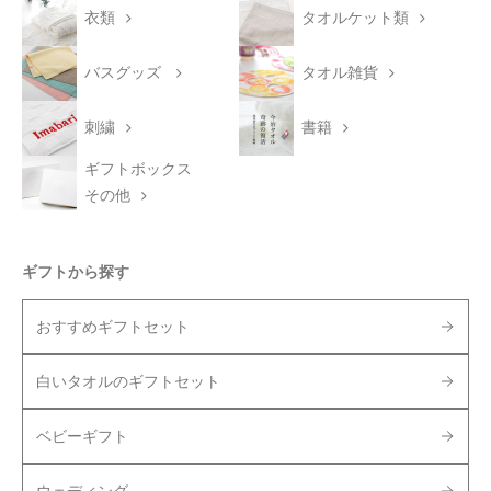
衣類
タオルケット類
バスグッズ
タオル雑貨
刺繍
書籍
ギフトボックス
その他
ギフトから探す
おすすめギフトセット
白いタオルのギフトセット
ベビーギフト