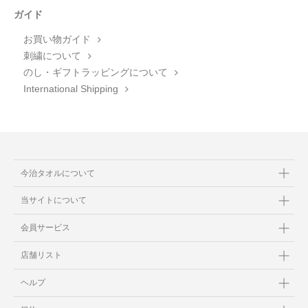
ガイド
お買い物ガイド
刺繍について
のし・ギフトラッピングについて
International Shipping
今治タオルについて
当サイトについて
会員サービス
店舗リスト
ヘルプ