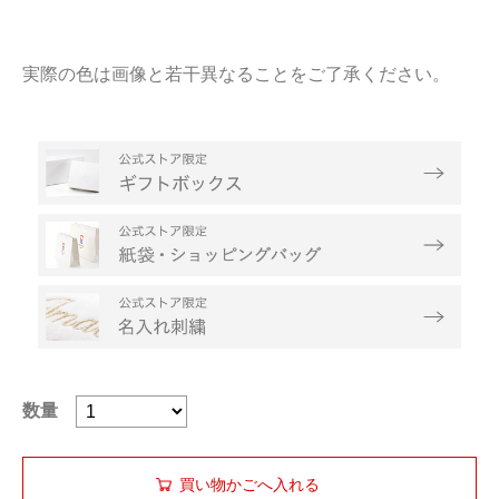
実際の色は画像と若干異なることをご了承ください。
数量