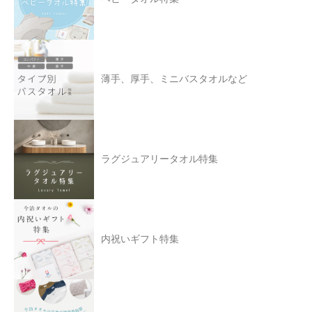
薄手、厚手、ミニバスタオルなど
ラグジュアリータオル特集
内祝いギフト特集