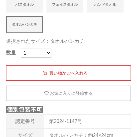
バスタオル
フェイスタオル
ハンドタオル
タオルハンカチ
選択されたサイズ：タオルハンカチ
数量
お気に入りに登録する
認定番号
第2024-1147号
サイズ
タオルハンカチ：約24×24cm