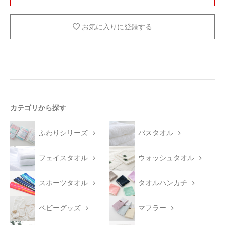
お気に入りに登録する
カテゴリから探す
ふわりシリーズ
バスタオル
フェイスタオル
ウォッシュタオル
スポーツタオル
タオルハンカチ
ベビーグッズ
マフラー