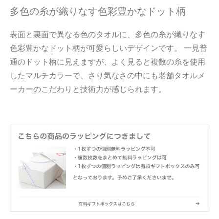
多色の糸が織りなす色彩豊かなドット柄
表面と裏面で異なる色のタオルに、多色の糸が織りなす
色彩豊かなドット柄が可愛らしいデザインです。 一見普
通のドット柄に見えますが、よく見ると複数の糸を使用
したマルチカラーで、さり気なさの中にも老舗タオルメ
ーカーのこだわりと技術力が感じられます。