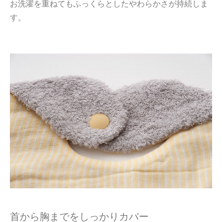
お洗濯を重ねてもふっくらとしたやわらかさが持続しま
す。
首から胸までをしっかりカバー