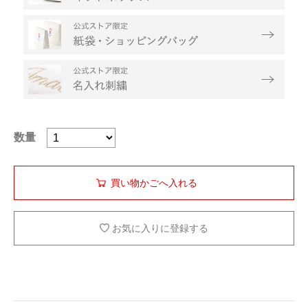
数量
お気に入りに登録する