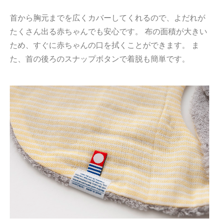
首から胸元までを広くカバーしてくれるので、よだれが
たくさん出る赤ちゃんでも安心です。 布の面積が大きい
ため、すぐに赤ちゃんの口を拭くことができます。 ま
た、首の後ろのスナップボタンで着脱も簡単です。