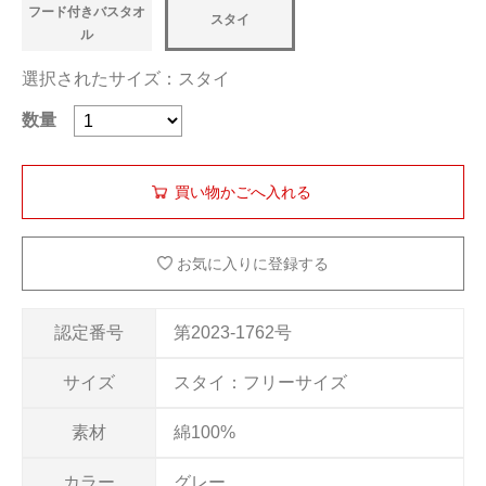
フード付きバスタオ
スタイ
ル
選択されたサイズ：スタイ
数量
お気に入りに登録する
認定番号
第2023-1762号
サイズ
スタイ：フリーサイズ
素材
綿100%
カラー
グレー