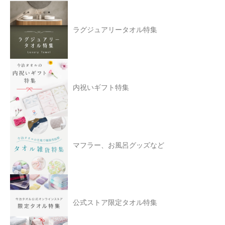
ラグジュアリータオル特集
内祝いギフト特集
マフラー、お風呂グッズなど
公式ストア限定タオル特集