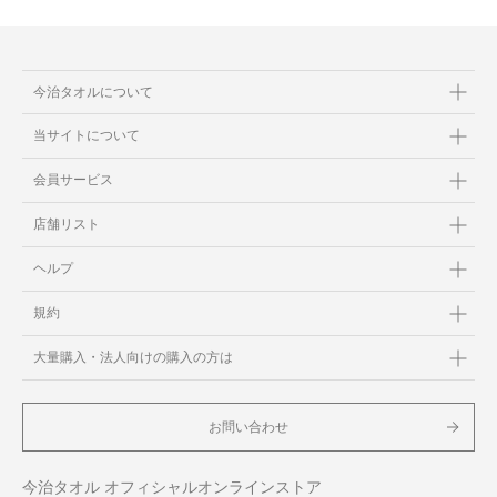
今治タオルについて
当サイトについて
会員サービス
店舗リスト
ヘルプ
規約
大量購入・法人向けの購入の方は
お問い合わせ
今治タオル オフィシャルオンラインストア