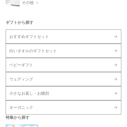
その他
ギフトから探す
おすすめギフトセット
白いタオルのギフトセット
ベビーギフト
ウェディング
小さなお返し・お餞別
オーガニック
特集から探す