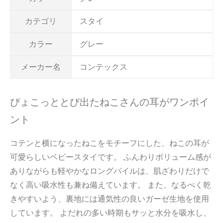
カテゴリ
スタイ
カラー
グレー
メーカー名
コンテックス
ぴょこっととび出たねこさんの耳がワンポイ
ント
コテンと横になったねこをモチーフにした、ねこの耳が
可愛らしいベビースタイです。 ふんわりボリューム感が
ありながらも軽やかなロングパイルは、肌ざわりだけで
なく高い吸水性も兼ね備えています。 また、なるべく乾
きやすいよう、裏地には通気性の良いガーゼ生地を使用
しています。 よだれの多い時期もサッと水分を吸水し、