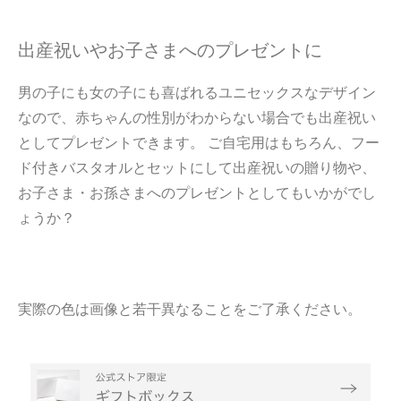
出産祝いやお子さまへのプレゼントに
男の子にも女の子にも喜ばれるユニセックスなデザイン
なので、赤ちゃんの性別がわからない場合でも出産祝い
としてプレゼントできます。 ご自宅用はもちろん、フー
ド付きバスタオルとセットにして出産祝いの贈り物や、
お子さま・お孫さまへのプレゼントとしてもいかがでし
ょうか？
実際の色は画像と若干異なることをご了承ください。