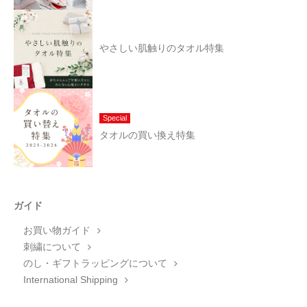
やさしい肌触りのタオル特集
Special
タオルの買い換え特集
ガイド
お買い物ガイド
刺繍について
のし・ギフトラッピングについて
International Shipping