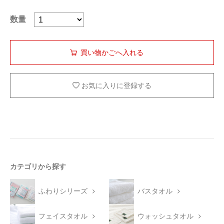
数量
お気に入りに登録する
カテゴリから探す
ふわりシリーズ
バスタオル
フェイスタオル
ウォッシュタオル