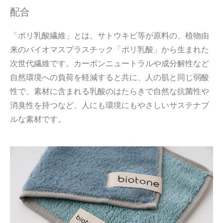
配合
「ポリ乳酸繊維」とは、サトウキビ等が原料の、植物由
来のバイオマスプラスチック「ポリ乳酸」から生まれた
次世代繊維です。カーボンニュートラルや成分解性など
自然環境への負荷を軽減すると共に、人の肌と同じ弱酸
性で、素材に含まれる乳酸のはたらきで自然な抗菌性や
消臭性を持つなど、人にも環境にもやさしいサステナブ
ルな素材です。