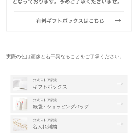
実際の色は画像と若干異なることをご了承ください。