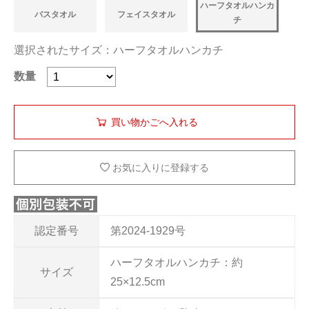
ハーフタオルハンカ
バスタオル
フェイスタオル
チ
選択されたサイズ：ハーフタオルハンカチ
数量
お気に入りに登録する
認定番号
第2024-1929号
ハーフタオルハンカチ：約
サイズ
25×12.5cm