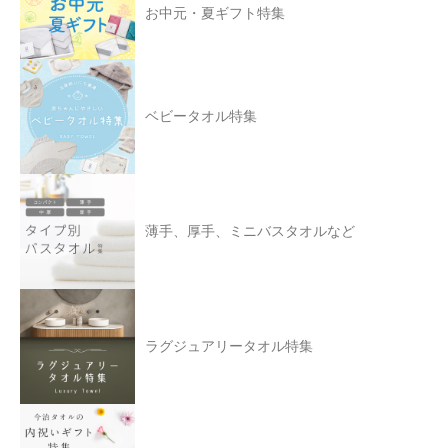
お中元・夏ギフト特集
ベビータオル特集
薄手、厚手、ミニバスタオルなど
ラグジュアリータオル特集