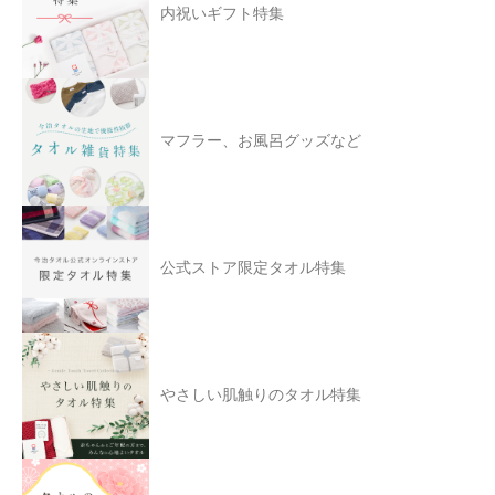
内祝いギフト特集
マフラー、お風呂グッズなど
公式ストア限定タオル特集
やさしい肌触りのタオル特集