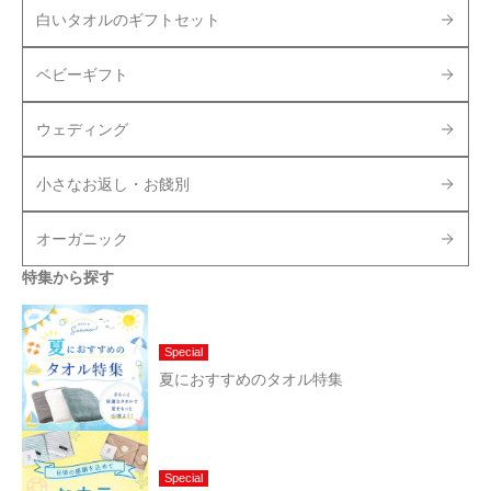
白いタオルのギフトセット
ベビーギフト
ウェディング
小さなお返し・お餞別
オーガニック
特集から探す
Special
夏におすすめのタオル特集
Special