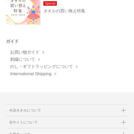
Special
タオルの買い換え特集
ガイド
お買い物ガイド
刺繍について
のし・ギフトラッピングについて
International Shipping
今治タオルについて
当サイトについて