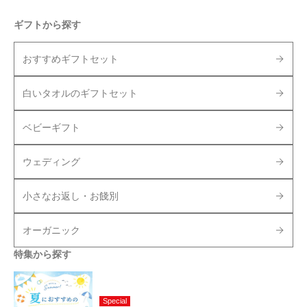
ギフトから探す
おすすめギフトセット
白いタオルのギフトセット
ベビーギフト
ウェディング
小さなお返し・お餞別
オーガニック
特集から探す
Special