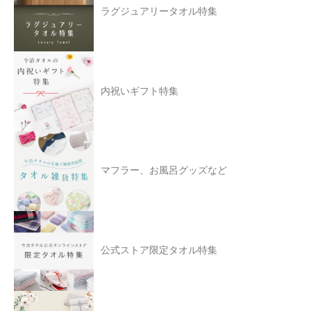
ラグジュアリータオル特集
内祝いギフト特集
マフラー、お風呂グッズなど
公式ストア限定タオル特集