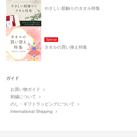
やさしい肌触りのタオル特集
Special
タオルの買い換え特集
ガイド
お買い物ガイド
刺繍について
のし・ギフトラッピングについて
International Shipping