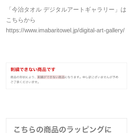
「今治タオル デジタルアートギャラリー」は
こちらから
https://www.imabaritowel.jp/digital-art-gallery/