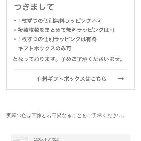
実際の色は画像と若干異なることをご了承ください。