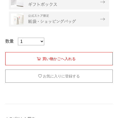
数量
お気に入りに登録する