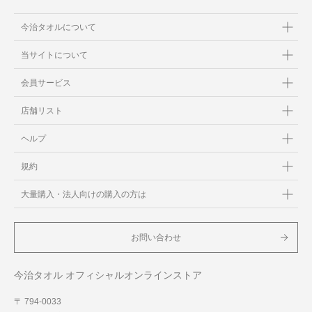
今治タオルについて
当サイトについて
会員サービス
店舗リスト
ヘルプ
規約
大量購入・法人向けの購入の方は
お問い合わせ
今治タオル オフィシャルオンラインストア
〒 794-0033