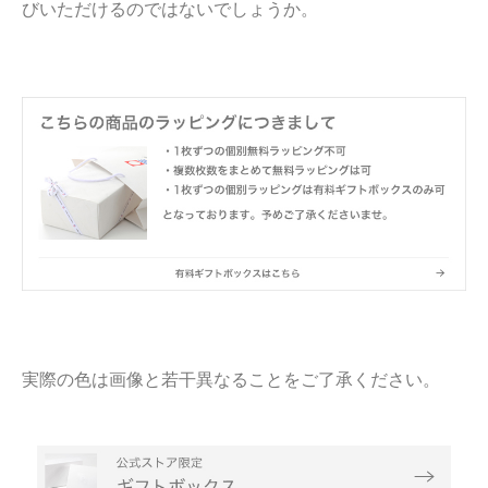
びいただけるのではないでしょうか。
実際の色は画像と若干異なることをご了承ください。