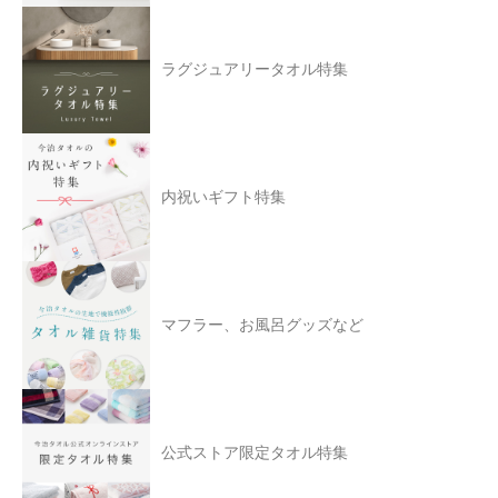
ラグジュアリータオル特集
内祝いギフト特集
マフラー、お風呂グッズなど
公式ストア限定タオル特集