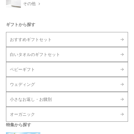
その他
ギフトから探す
おすすめギフトセット
白いタオルのギフトセット
ベビーギフト
ウェディング
小さなお返し・お餞別
オーガニック
特集から探す