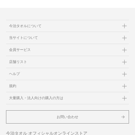
今治タオルについて
当サイトについて
会員サービス
店舗リスト
ヘルプ
規約
大量購入・法人向けの購入の方は
お問い合わせ
今治タオル オフィシャルオンラインストア