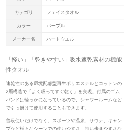
カテゴリ
フェイスタオル
カラー
パープル
メーカー名
ハートウエル
「軽い」「乾きやすい」吸水速乾素材の機能
性タオル
速乾性のある環境配慮型再生ポリエステルとコットンの
2層構造で「よく吸ってすぐ乾く」を実現。付属のゴム
バンドは輪っかになっているので、シャワールームなど
で引っ掛けて使用することもできます。
普段使いだけでなく、スポーツや温泉、サウナ、キャン
プなど様々なシーンでの使いやすさ、持ち歩きやすさな