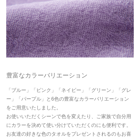
豊富なカラーバリエーション
「ブルー」「ピンク」「ネイビー」「グリーン」「グレ
ー」「パープル」と6色の豊富なカラーバリエーション
をご用意いたしました。
お使いいただくシーンで色を変えたり、ご家族で自分用
にカラーを決めて使い分けていただくのにも便利です。
お友達の好きな色のタオルをプレゼントされるのもお喜