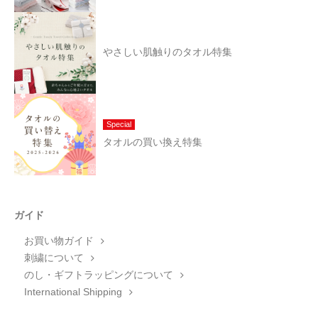
やさしい肌触りのタオル特集
Special
タオルの買い換え特集
ガイド
お買い物ガイド
刺繍について
のし・ギフトラッピングについて
International Shipping