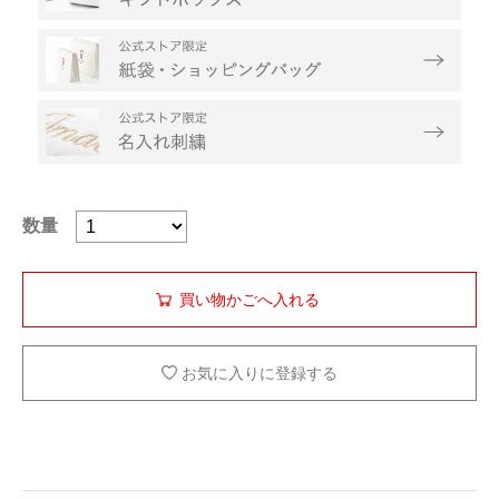
数量
お気に入りに登録する