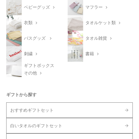
ベビーグッズ
マフラー
衣類
タオルケット類
バスグッズ
タオル雑貨
刺繍
書籍
ギフトボックス
その他
ギフトから探す
おすすめギフトセット
白いタオルのギフトセット