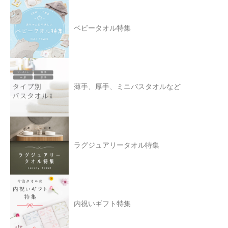
ベビータオル特集
薄手、厚手、ミニバスタオルなど
ラグジュアリータオル特集
内祝いギフト特集