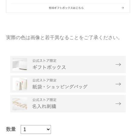
実際の色は画像と若干異なることをご了承ください。
数量