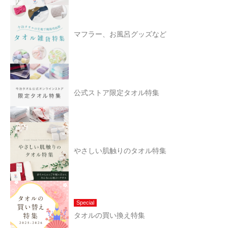
マフラー、お風呂グッズなど
公式ストア限定タオル特集
やさしい肌触りのタオル特集
Special
タオルの買い換え特集