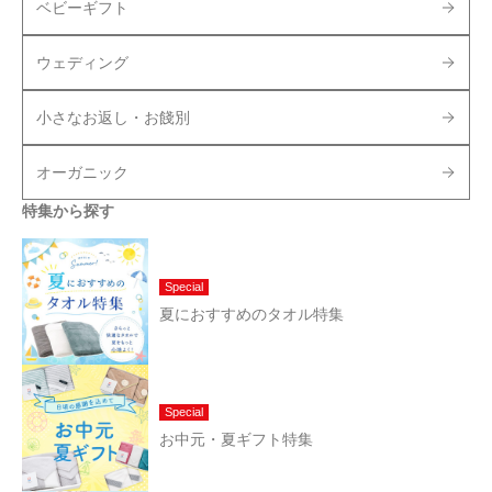
ベビーギフト
ウェディング
小さなお返し・お餞別
オーガニック
特集から探す
Special
夏におすすめのタオル特集
Special
お中元・夏ギフト特集