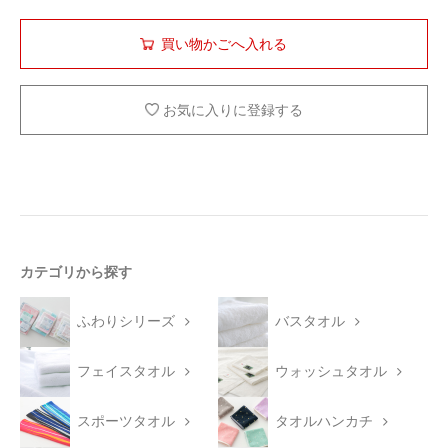
お気に入りに登録する
カテゴリから探す
ふわりシリーズ
バスタオル
フェイスタオル
ウォッシュタオル
スポーツタオル
タオルハンカチ