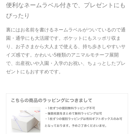
便利なネームラベル付きで、プレゼントにも
ぴったり
裏にはお名前を書けるネームラベルがついているので通
園・通学にも大活躍です。ポケットにもスッポリ収ま
り、お子さまから大人まで使える、持ち歩きしやすいサ
イズ感です。かわいい5種類のアニマルモチーフ展開
で、出産祝いや入園・入学のお祝い、ちょっとしたプレ
ゼントにもおすすめです。