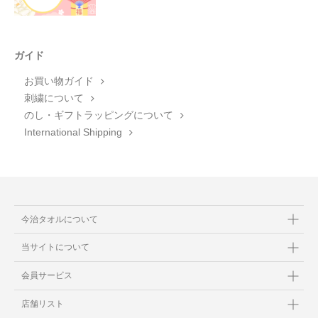
ガイド
お買い物ガイド
刺繍について
のし・ギフトラッピングについて
International Shipping
今治タオルについて
当サイトについて
会員サービス
店舗リスト