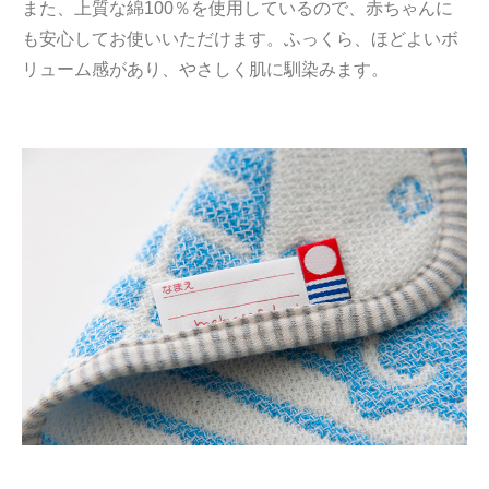
また、上質な綿100％を使用しているので、赤ちゃんに
も安心してお使いいただけます。ふっくら、ほどよいボ
リューム感があり、やさしく肌に馴染みます。