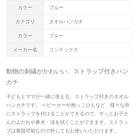
カラー
ブルー
カテゴリ
タオルハンカチ
カラー
ブルー
メーカー名
コンテックス
動物の刺繍がかわいい、ストラップ付きハン
カチ
子どもとママが一緒に使える、ストラップ付きのタオル
ハンカチです。 ベビーカーや抱っこひもなど、様々な所
にストラップを付けることができるので、サッとお子さ
んのよだれや鼻水・涙を拭くことができます。ストラッ
プは着脱可能なので外してもお使いいただけます。