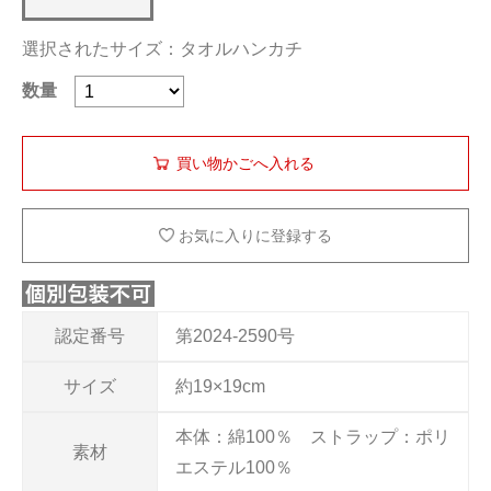
選択されたサイズ：タオルハンカチ
数量
お気に入りに登録する
認定番号
第2024-2590号
サイズ
約19×19cm
本体：綿100％ ストラップ：ポリ
素材
エステル100％