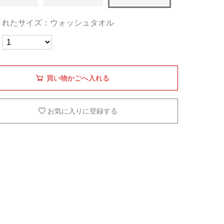
されたサイズ：ウォッシュタオル
買い物かごへ入れる
お気に入りに登録する