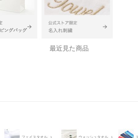
最近見た商品
フェイスタオル
ウォッシュタオル