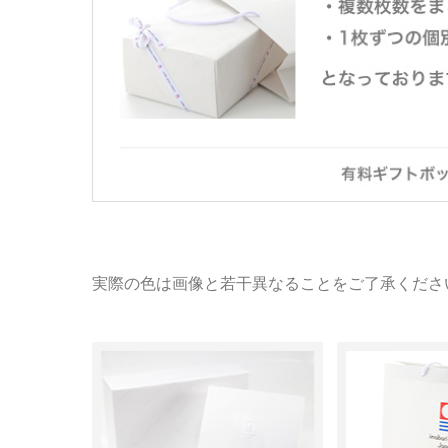
実際の色は画像と若干異なることをご了承くださ