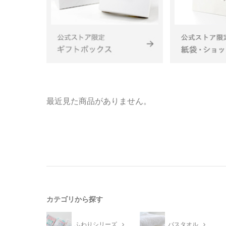
最近見た商品がありません。
カテゴリから探す
ふわりシリーズ
バスタオル