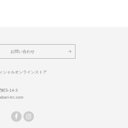
お問い合わせ
フィシャルオンラインストア
5-14-3
bari-trc.com