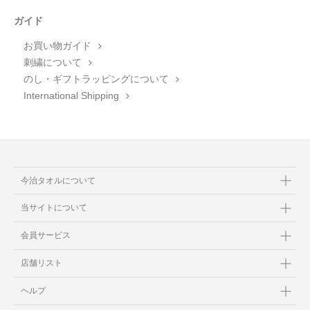
ガイド
お買い物ガイド
刺繍について
のし・ギフトラッピングについて
International Shipping
今治タオルについて
当サイトについて
会員サービス
店舗リスト
ヘルプ