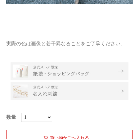
実際の色は画像と若干異なることをご了承ください。
数量