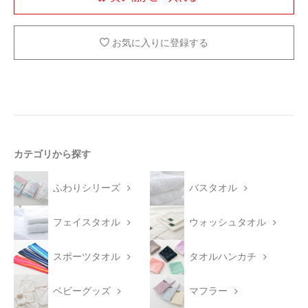
お気に入りに登録する
カテゴリから探す
ふわりシリーズ
バスタオル
フェイスタオル
ウォッシュタオル
スポーツタオル
タオルハンカチ
ベビーグッズ
マフラー