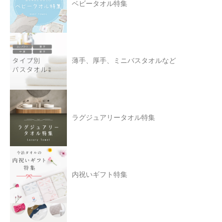
ベビータオル特集
薄手、厚手、ミニバスタオルなど
ラグジュアリータオル特集
内祝いギフト特集