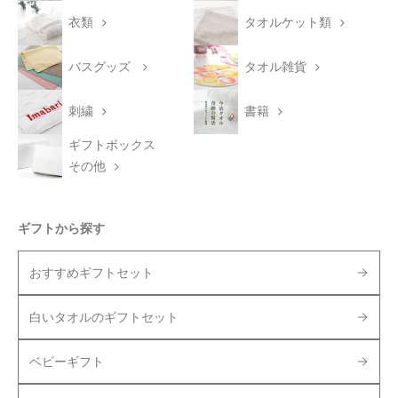
衣類
タオルケット類
バスグッズ
タオル雑貨
刺繍
書籍
ギフトボックス
その他
ギフトから探す
おすすめギフトセット
白いタオルのギフトセット
ベビーギフト