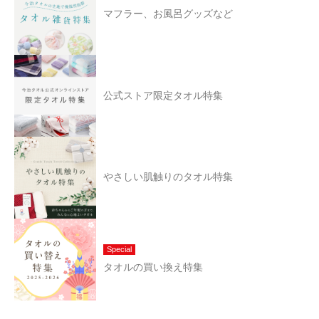
マフラー、お風呂グッズなど
公式ストア限定タオル特集
やさしい肌触りのタオル特集
Special
タオルの買い換え特集