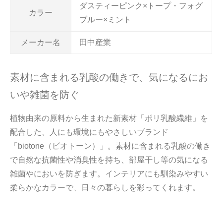
ダスティーピンク×トープ・フォグ
カラー
ブルー×ミント
メーカー名
田中産業
素材に含まれる乳酸の働きで、気になるにお
いや雑菌を防ぐ
植物由来の原料から生まれた新素材「ポリ乳酸繊維」を
配合した、人にも環境にもやさしいブランド
「biotone（ビオトーン）」。素材に含まれる乳酸の働き
で自然な抗菌性や消臭性を持ち、部屋干し等の気になる
雑菌やにおいを防ぎます。インテリアにも馴染みやすい
柔らかなカラーで、日々の暮らしを彩ってくれます。