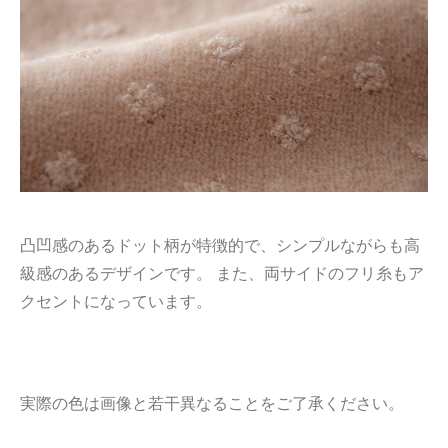
凸凹感のあるドット柄が特徴的で、シンプルながらも高
級感のあるデザインです。 また、両サイドのフリ糸もア
クセントになっています。
実際の色は画像と若干異なることをご了承ください。