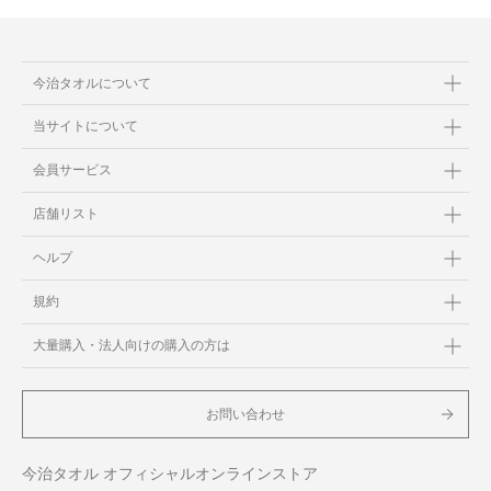
今治タオルについて
当サイトについて
会員サービス
店舗リスト
ヘルプ
規約
大量購入・法人向けの購入の方は
お問い合わせ
今治タオル オフィシャルオンラインストア