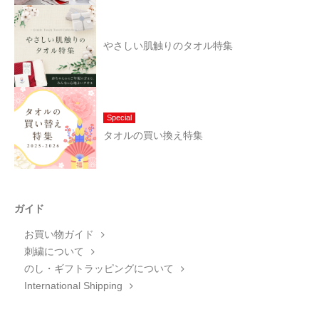
やさしい肌触りのタオル特集
Special
タオルの買い換え特集
ガイド
お買い物ガイド
刺繍について
のし・ギフトラッピングについて
International Shipping