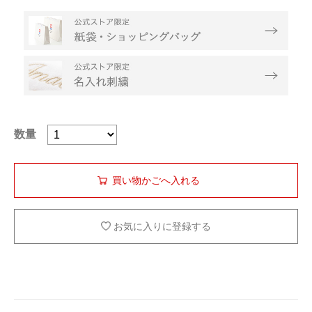
数量
お気に入りに登録する