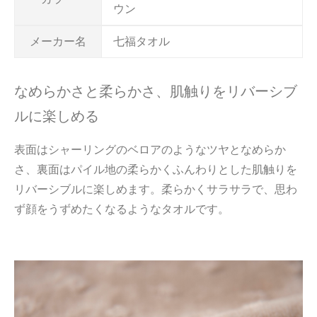
ウン
メーカー名
七福タオル
なめらかさと柔らかさ、肌触りをリバーシブ
ルに楽しめる
表面はシャーリングのベロアのようなツヤとなめらか
さ、裏面はパイル地の柔らかくふんわりとした肌触りを
リバーシブルに楽しめます。柔らかくサラサラで、思わ
ず顔をうずめたくなるようなタオルです。