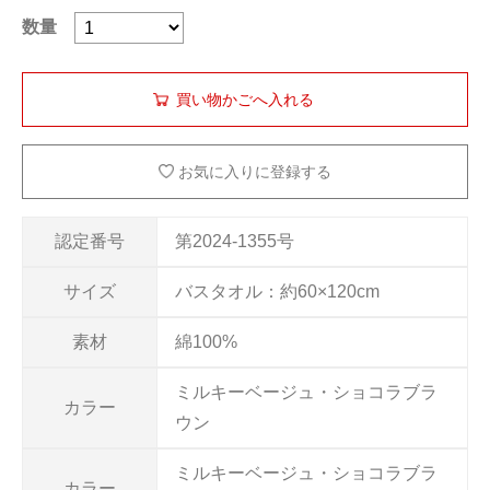
数量
お気に入りに登録する
認定番号
第2024-1355号
サイズ
バスタオル：約60×120cm
素材
綿100%
ミルキーベージュ・ショコラブラ
カラー
ウン
ミルキーベージュ・ショコラブラ
カラー