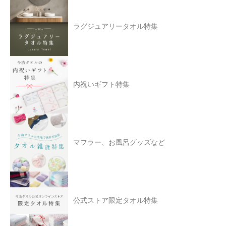
ラグジュアリータオル特集
内祝いギフト特集
マフラー、お風呂グッズなど
公式ストア限定タオル特集