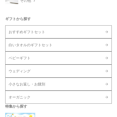
その他
ギフトから探す
おすすめギフトセット
白いタオルのギフトセット
ベビーギフト
ウェディング
小さなお返し・お餞別
オーガニック
特集から探す