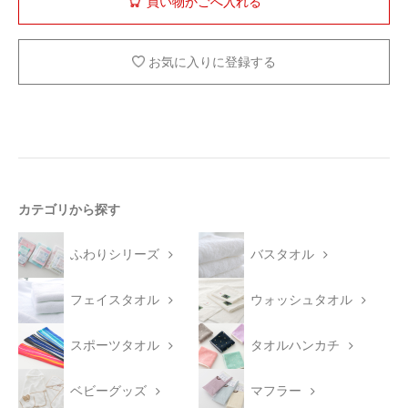
お気に入りに登録する
カテゴリから探す
ふわりシリーズ
バスタオル
フェイスタオル
ウォッシュタオル
スポーツタオル
タオルハンカチ
ベビーグッズ
マフラー