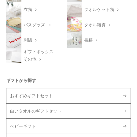
衣類
タオルケット類
バスグッズ
タオル雑貨
刺繍
書籍
ギフトボックス
その他
ギフトから探す
おすすめギフトセット
白いタオルのギフトセット
ベビーギフト