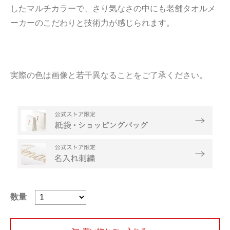
したマルチカラーで、さり気なさの中にも老舗タオルメ
ーカーのこだわりと技術力が感じられます。
実際の色は画像と若干異なることをご了承ください。
数量