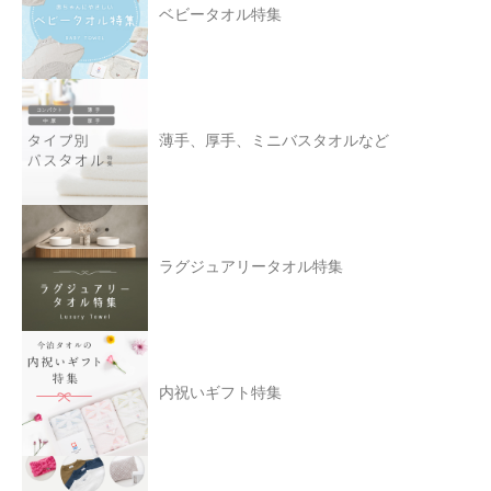
ベビータオル特集
薄手、厚手、ミニバスタオルなど
ラグジュアリータオル特集
内祝いギフト特集