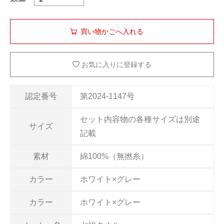
お気に入りに登録する
認定番号
第2024-1147号
セット内容物の各種サイズは別途
サイズ
記載
素材
綿100%（無撚糸）
カラー
ホワイト×グレー
カラー
ホワイト×グレー