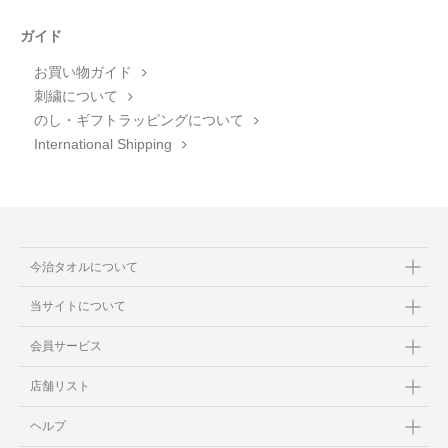
ガイド
お買い物ガイド
刺繍について
のし・ギフトラッピングについて
International Shipping
今治タオルについて
当サイトについて
会員サービス
店舗リスト
ヘルプ