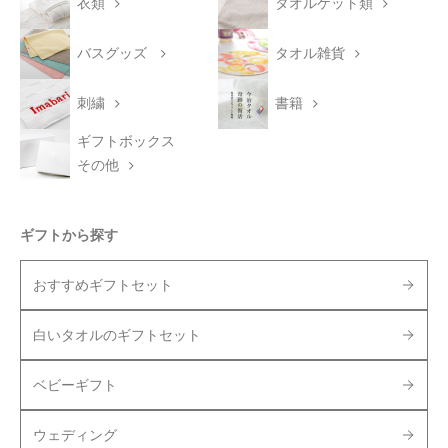
衣類
タオルケット類
バスグッズ
タオル雑貨
刺繍
書籍
ギフトボックス
その他
ギフトから探す
おすすめギフトセット
白いタオルのギフトセット
ベビーギフト
ウェディング