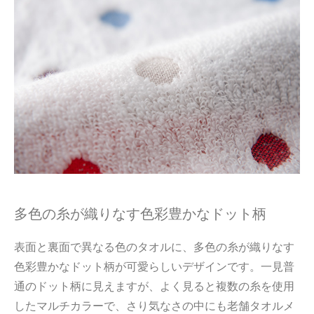
多色の糸が織りなす色彩豊かなドット柄
表面と裏面で異なる色のタオルに、多色の糸が織りなす
色彩豊かなドット柄が可愛らしいデザインです。一見普
通のドット柄に見えますが、よく見ると複数の糸を使用
したマルチカラーで、さり気なさの中にも老舗タオルメ