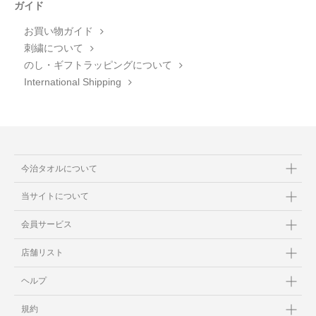
ガイド
お買い物ガイド
刺繍について
のし・ギフトラッピングについて
International Shipping
今治タオルについて
当サイトについて
会員サービス
店舗リスト
ヘルプ
規約