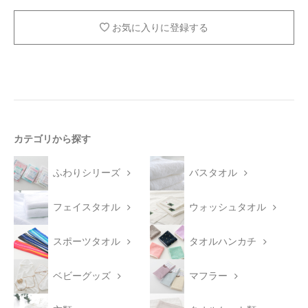
お気に入りに登録する
カテゴリから探す
ふわりシリーズ
バスタオル
フェイスタオル
ウォッシュタオル
スポーツタオル
タオルハンカチ
ベビーグッズ
マフラー