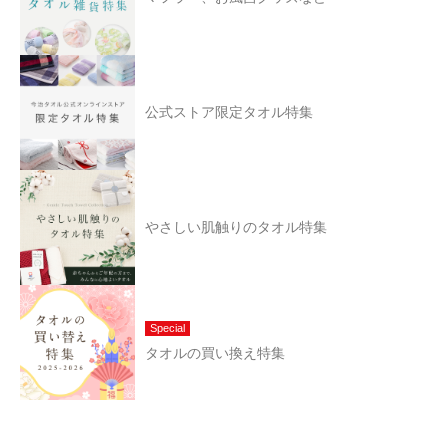
公式ストア限定タオル特集
やさしい肌触りのタオル特集
Special
タオルの買い換え特集