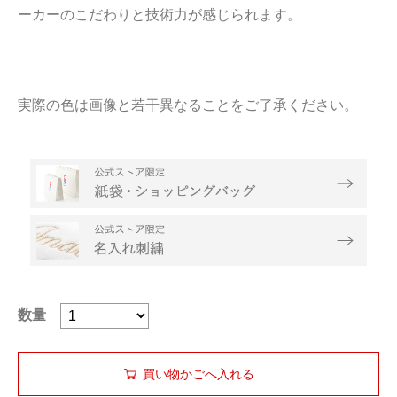
ーカーのこだわりと技術力が感じられます。
実際の色は画像と若干異なることをご了承ください。
数量