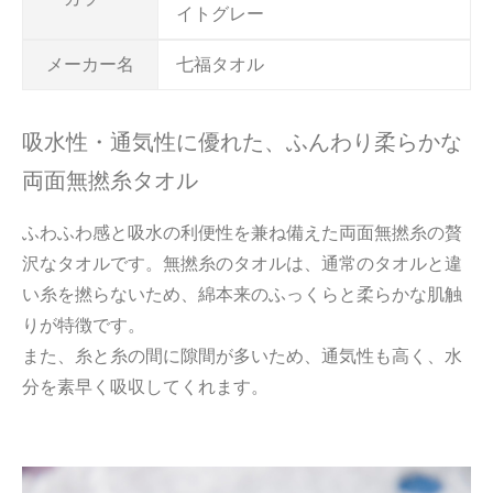
イトグレー
メーカー名
七福タオル
吸水性・通気性に優れた、ふんわり柔らかな
両面無撚糸タオル
ふわふわ感と吸水の利便性を兼ね備えた両面無撚糸の贅
沢なタオルです。無撚糸のタオルは、通常のタオルと違
い糸を撚らないため、綿本来のふっくらと柔らかな肌触
りが特徴です。
また、糸と糸の間に隙間が多いため、通気性も高く、水
分を素早く吸収してくれます。