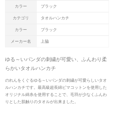
カラー
ブラック
カテゴリ
タオルハンカチ
カラー
ブラック
メーカー名
上脇
ゆる～いパンダの刺繍が可愛い、ふんわり柔
らかいタオルハンカチ
のれんをくぐるゆる～いパンダの刺繍が可愛らしいタオ
ルハンカチです。最高級超長綿ピマコットンを使用した
オリジナル綿糸を使用することで、毛羽が少なくふんわ
りとした肌触りのタオルが出来ました。