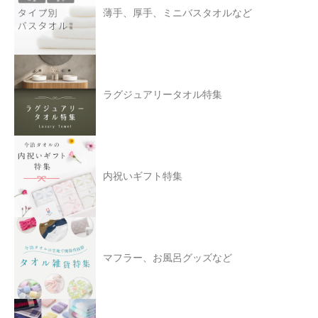
薄手、厚手、ミニバスタオルなど
ラグジュアリータオル特集
内祝いギフト特集
マフラー、お風呂グッズなど