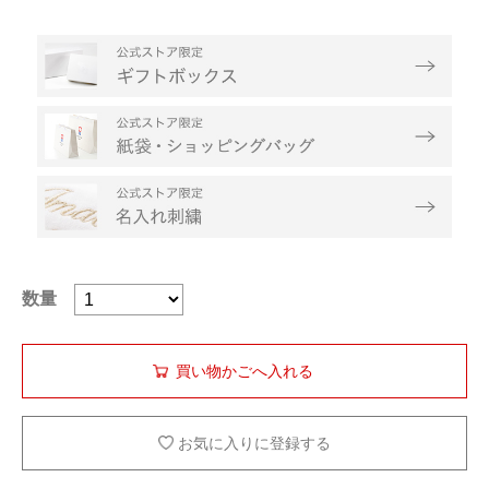
数量
お気に入りに登録する