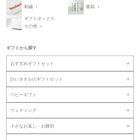
刺繍
書籍
ギフトボックス
その他
ギフトから探す
おすすめギフトセット
白いタオルのギフトセット
ベビーギフト
ウェディング
小さなお返し・お餞別