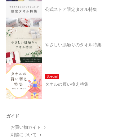
公式ストア限定タオル特集
やさしい肌触りのタオル特集
Special
タオルの買い換え特集
ガイド
お買い物ガイド
刺繍について