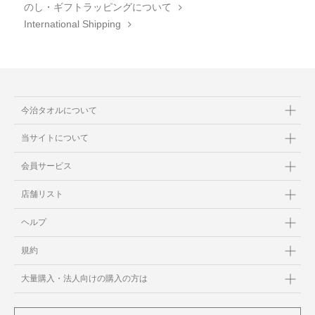
のし・ギフトラッピングについて
International Shipping
今治タオルについて
当サイトについて
会員サービス
店舗リスト
ヘルプ
規約
大量購入・法人向けの購入の方は