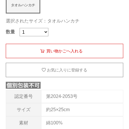
タオルハンカチ
選択されたサイズ：タオルハンカチ
数量
お気に入りに登録する
認定番号
第2024-2053号
サイズ
約25×25cm
素材
綿100%