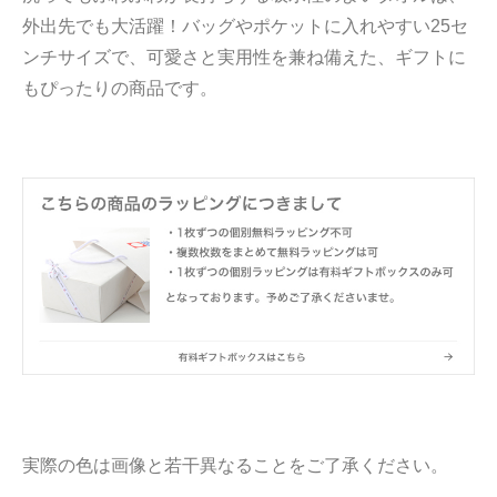
外出先でも大活躍！バッグやポケットに入れやすい25セ
ンチサイズで、可愛さと実用性を兼ね備えた、ギフトに
もぴったりの商品です。
実際の色は画像と若干異なることをご了承ください。