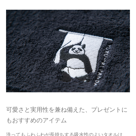
可愛さと実用性を兼ね備えた、プレゼントに
もおすすめのアイテム
洗ってもふわふわが長持ちする吸水性のよいタオルは、