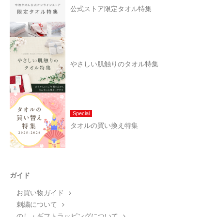
公式ストア限定タオル特集
やさしい肌触りのタオル特集
Special
タオルの買い換え特集
ガイド
お買い物ガイド
刺繍について
のし・ギフトラッピングについて