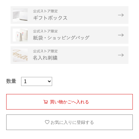
数量
お気に入りに登録する