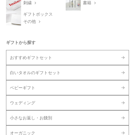
刺繍
書籍
ギフトボックス
その他
ギフトから探す
おすすめギフトセット
白いタオルのギフトセット
ベビーギフト
ウェディング
小さなお返し・お餞別
オーガニック