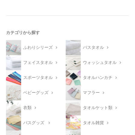
カテゴリから探す
ふわりシリーズ
バスタオル
フェイスタオル
ウォッシュタオル
スポーツタオル
タオルハンカチ
ベビーグッズ
マフラー
衣類
タオルケット類
バスグッズ
タオル雑貨