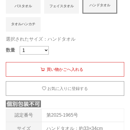
ハンドタオル
バスタオル
フェイスタオル
タオルハンカチ
選択されたサイズ：ハンドタオル
数量
お気に入りに登録する
認定番号
第2025-1965号
サイズ
ハンドタオル：約33×34cm