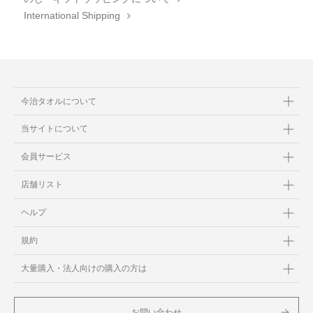
International Shipping
今治タオルについて
当サイトについて
会員サービス
店舗リスト
ヘルプ
規約
大量購入・法人向けの購入の方は
お問い合わせ