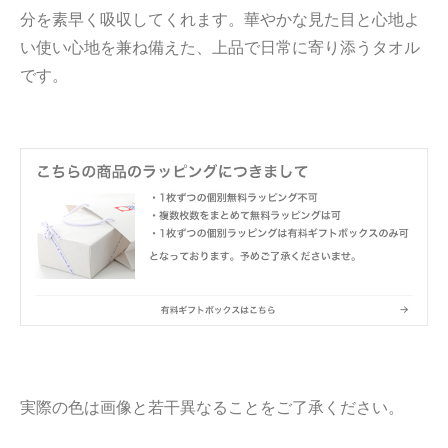
分を素早く吸収してくれます。華やかな見た目と心地よ
い使い心地を兼ね備えた、上品で日常に寄り添うタオル
です。
実際の色は画像と若干異なることをご了承ください。