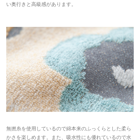
い奥行きと高級感があります。
無撚糸を使用しているので綿本来のふっくらとした柔ら
かさを楽しめます。また、吸水性にも優れているので水