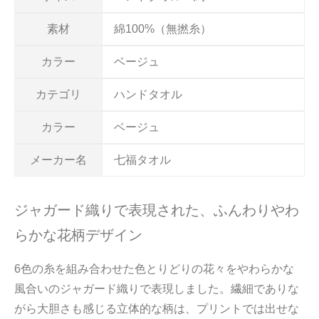
素材
綿100%（無撚糸）
カラー
ベージュ
カテゴリ
ハンドタオル
カラー
ベージュ
メーカー名
七福タオル
ジャガード織りで表現された、ふんわりやわ
らかな花柄デザイン
6色の糸を組み合わせた色とりどりの花々をやわらかな
風合いのジャガード織りで表現しました。繊細でありな
がら大胆さも感じる立体的な柄は、プリントでは出せな