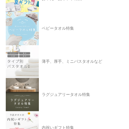
ベビータオル特集
薄手、厚手、ミニバスタオルなど
ラグジュアリータオル特集
内祝いギフト特集