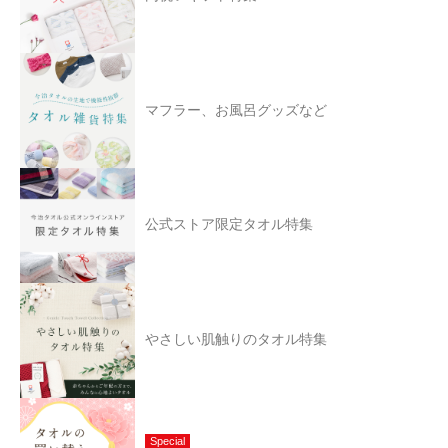
マフラー、お風呂グッズなど
公式ストア限定タオル特集
やさしい肌触りのタオル特集
Special