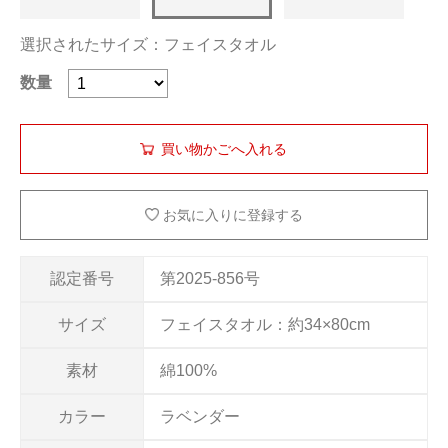
選択されたサイズ：フェイスタオル
数量
お気に入りに登録する
認定番号
第2025-856号
サイズ
フェイスタオル：約34×80cm
素材
綿100%
カラー
ラベンダー