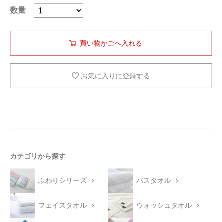
数量
お気に入りに登録する
カテゴリから探す
ふわりシリーズ
バスタオル
フェイスタオル
ウォッシュタオル