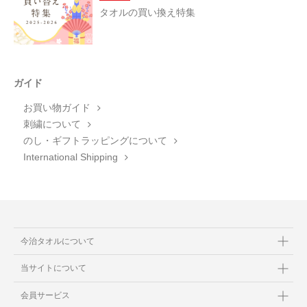
タオルの買い換え特集
ガイド
お買い物ガイド
刺繍について
のし・ギフトラッピングについて
International Shipping
今治タオルについて
当サイトについて
会員サービス