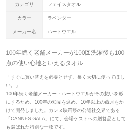
カテゴリ
フェイスタオル
カラー
ラベンダー
メーカー名
ハートウエル
100年続く老舗メーカーが100回洗濯後も100
点の使い心地といえるタオル
「すぐに買い替えを必要とせず、長く大切に使ってほし
い。」
100年続く老舗メーカー・ハートウエルがその想いを形
にするため、100年の知見を込め、10年以上の歳月をか
けて開発しました。カンヌ映画祭の公認社交界である
「CANNES GALA」にて、会場ゲストへの贈答品として
も選ばれた特別な一枚です。