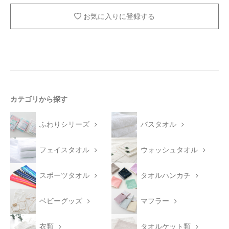
お気に入りに登録する
カテゴリから探す
ふわりシリーズ
バスタオル
フェイスタオル
ウォッシュタオル
スポーツタオル
タオルハンカチ
ベビーグッズ
マフラー
衣類
タオルケット類