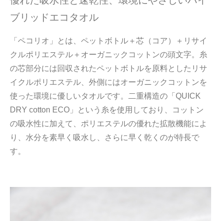
ブリッドエコタオル
「ペコリオ」とは、ペットボトル＋芯（コア）＋リサイ
クルポリエステル＋オーガニックコットンの頭文字。糸
の芯部分には回収されたペットボトルを原料としたリサ
イクルポリエステル、外側にはオーガニックコットンを
使った環境に優しいタオルです。二重構造の「QUICK
DRY cotton ECO」という糸を使用しており、コットン
の吸水性に加えて、ポリエステルの優れた拡散機能によ
り、水分を素早く吸水し、さらに早く乾くのが特長で
す。