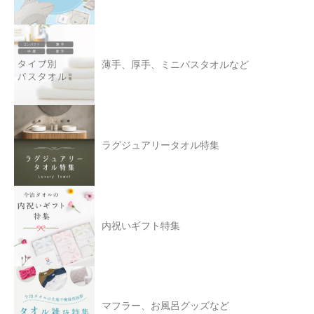
薄手、厚手、ミニバスタオルなど
ラグジュアリータオル特集
内祝いギフト特集
マフラー、お風呂グッズなど