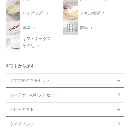
バスグッズ
タオル雑貨
刺繍
書籍
ギフトボックス
その他
ギフトから探す
おすすめギフトセット
白いタオルのギフトセット
ベビーギフト
ウェディング