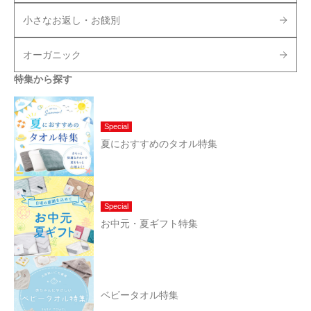
小さなお返し・お餞別
オーガニック
特集から探す
Special
夏におすすめのタオル特集
Special
お中元・夏ギフト特集
ベビータオル特集