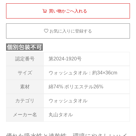
お気に入りに登録する
認定番号
第2024-1920号
サイズ
ウォッシュタオル：約34×36cm
素材
綿74% ポリエステル26%
カテゴリ
ウォッシュタオル
メーカー名
丸山タオル
優れた吸水性と速乾性、環境にやさしいハイ