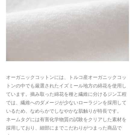
オーガニックコットンには、トルコ産オーガニックコッ
トンの中でも厳選されたイズミール地方の綿花を使用し
ています。摘み取った綿花を種と繊維に分けるジン工程
では、繊維へのダメージが少ないローラジンを採用して
いるため、なめらかでしなやかな肌触りが特長です。
ネームタグには有害化学物質の試験をクリアした素材を
採用しており、細部にまでこだわりがつまった商品で