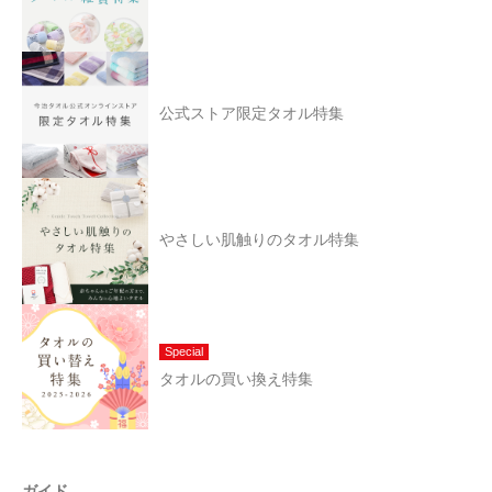
公式ストア限定タオル特集
やさしい肌触りのタオル特集
Special
タオルの買い換え特集
ガイド