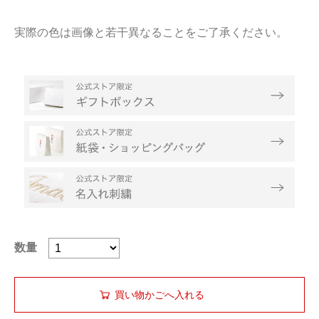
実際の色は画像と若干異なることをご了承ください。
数量