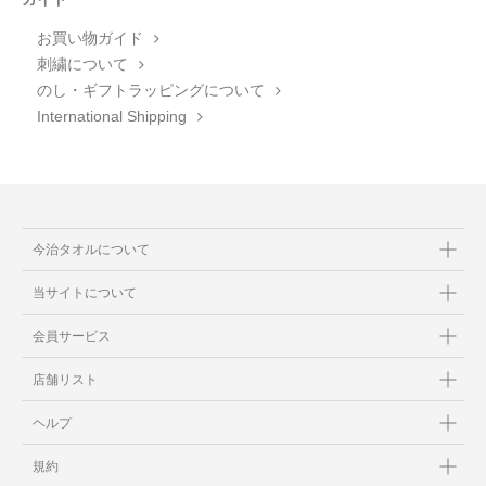
お買い物ガイド
刺繍について
のし・ギフトラッピングについて
International Shipping
今治タオルについて
当サイトについて
会員サービス
店舗リスト
ヘルプ
規約