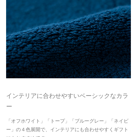
インテリアに合わせやすいベーシックなカラ
ー
「オフホワイト」「トープ」「ブルーグレー」「ネイビ
ー」の４色展開で、インテリアにも合わせやすくギフト