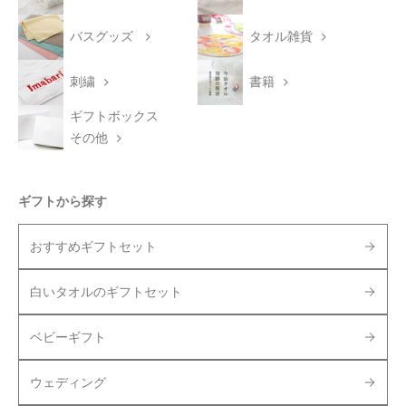
バスグッズ
タオル雑貨
刺繍
書籍
ギフトボックス
その他
ギフトから探す
おすすめギフトセット
白いタオルのギフトセット
ベビーギフト
ウェディング