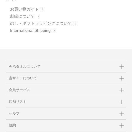
お買い物ガイド
刺繍について
のし・ギフトラッピングについて
International Shipping
今治タオルについて
当サイトについて
会員サービス
店舗リスト
ヘルプ
規約