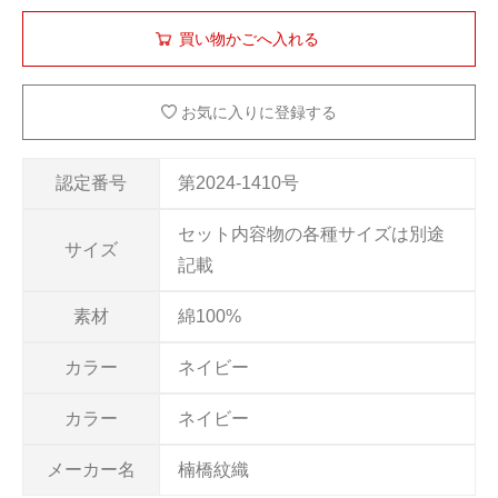
お気に入りに登録する
認定番号
第2024-1410号
セット内容物の各種サイズは別途
サイズ
記載
素材
綿100%
カラー
ネイビー
カラー
ネイビー
メーカー名
楠橋紋織