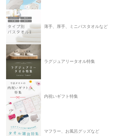
薄手、厚手、ミニバスタオルなど
ラグジュアリータオル特集
内祝いギフト特集
マフラー、お風呂グッズなど