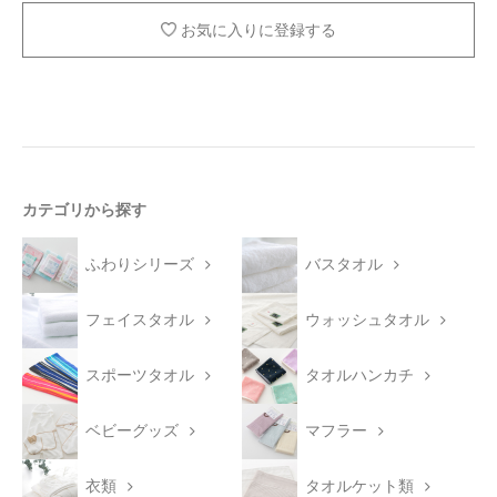
お気に入りに登録する
カテゴリから探す
ふわりシリーズ
バスタオル
フェイスタオル
ウォッシュタオル
スポーツタオル
タオルハンカチ
ベビーグッズ
マフラー
衣類
タオルケット類