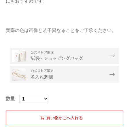
にもおすすめです。
実際の色は画像と若干異なることをご了承ください。
数量