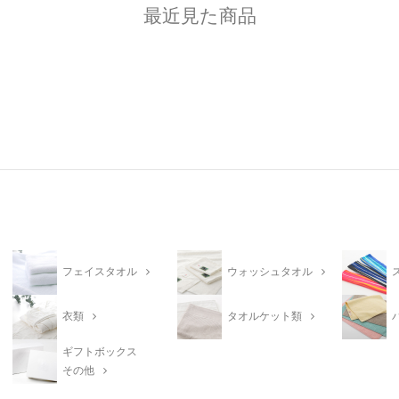
最近見た商品
フェイスタオル
ウォッシュタオル
衣類
タオルケット類
ギフトボックス
その他