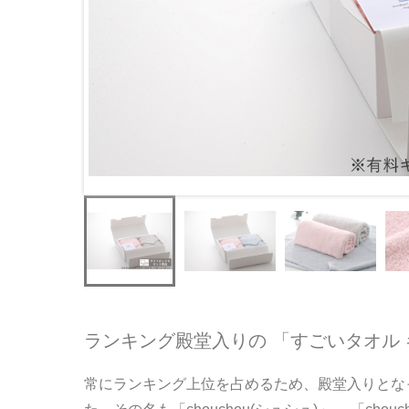
ランキング殿堂入りの 「すごいタオル
常にランキング上位を占めるため、殿堂入りとな