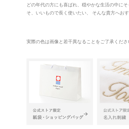
どの年代の方にも喜ばれ、穏やかな生活の中にそ
そ、いいもので長く使いたい、 そんな貴方へお
実際の色は画像と若干異なることをご了承くださ