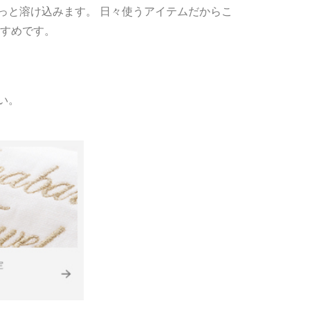
っと溶け込みます。 日々使うアイテムだからこ
すすめです。
い。