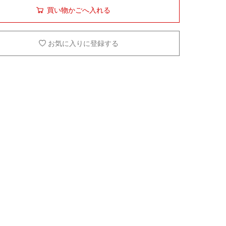
買い物かごへ入れる
お気に入りに登録する