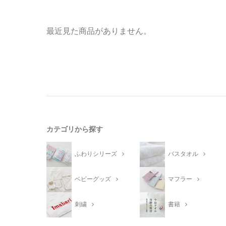
最近見た商品がありません。
カテゴリから探す
ふわりシリーズ
バスタオル
ベビーグッズ
マフラー
刺繍
書籍