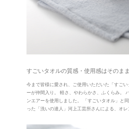
すごいタオルの質感・使用感はそのま
今まで皆様に愛され、ご使用いただいた「すごい
ーが仲間入り。 軽さ、やわらかさ、ふくらみ。 
ンエアーを使用しました。 「すごいタオル」と
った「洗いの達人」河上工芸所さんによる、オレ