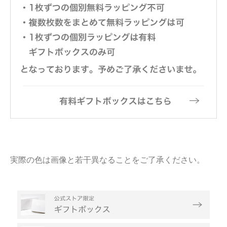
実際の色は画像と若干異なることをご了承ください。