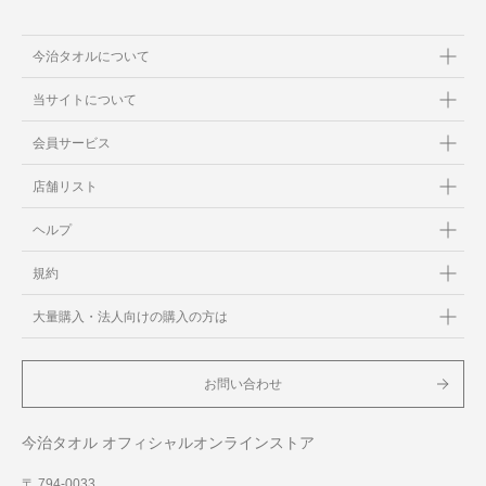
今治タオルについて
当サイトについて
会員サービス
店舗リスト
ヘルプ
規約
大量購入・法人向けの購入の方は
お問い合わせ
今治タオル オフィシャルオンラインストア
〒 794-0033