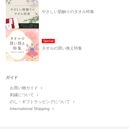
やさしい肌触りのタオル特集
Special
タオルの買い換え特集
ガイド
お買い物ガイド
刺繍について
のし・ギフトラッピングについて
International Shipping