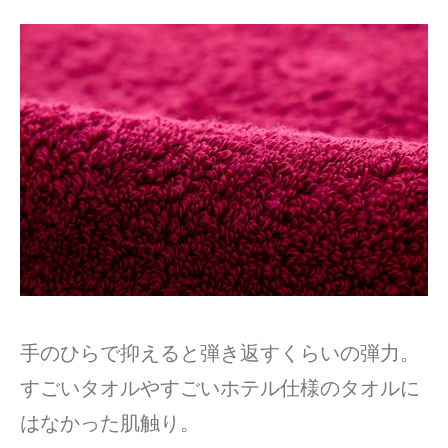
手のひらで抑えると弾き返すくらいの弾力。
すごいタオルやすごいホテル仕様のタオルに
はなかった肌触り。