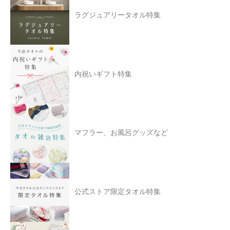
ラグジュアリータオル特集
内祝いギフト特集
マフラー、お風呂グッズなど
公式ストア限定タオル特集