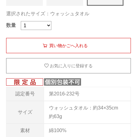
選択されたサイズ：ウォッシュタオル
数量
お気に入りに登録する
認定番号
第2016-232号
ウォッシュタオル：約34×35cm
サイズ
約63g
素材
綿100%