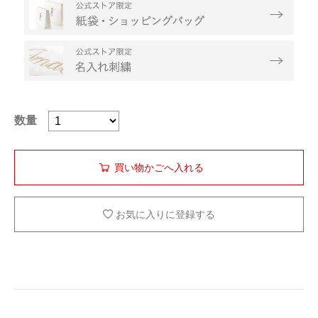
数量
お気に入りに登録する