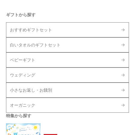
ギフトから探す
おすすめギフトセット
白いタオルのギフトセット
ベビーギフト
ウェディング
小さなお返し・お餞別
オーガニック
特集から探す