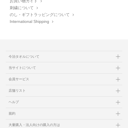
お買い物ガイド
刺繍について
のし・ギフトラッピングについて
International Shipping
今治タオルについて
当サイトについて
会員サービス
店舗リスト
ヘルプ
規約
大量購入・法人向けの購入の方は