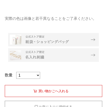
実際の色は画像と若干異なることをご了承ください。
数量
お気に入りに登録する