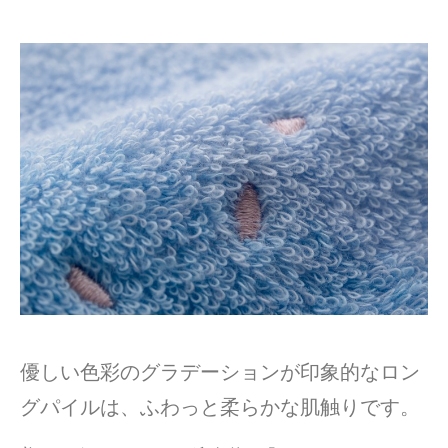
優しい色彩のグラデーションが印象的なロン
グパイルは、ふわっと柔らかな肌触りです。