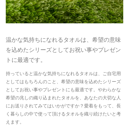
温かな気持ちになれるタオルは、希望の意味
を込めたシリーズとしてお祝い事やプレゼン
トに最適です。
持っていると温かな気持ちになれるタオルは、ご自宅用
としてはもちろんのこと、希望の意味を込めたシリーズ
としてお祝い事やプレゼントにも最適です。やわらかな
希望の兆しの織り込まれたタオルを、あなたの大切な人
にお送りされてみてはいかがですか？愛着をもって、長
く暮らしの中で使って頂けるタオルを織り続けたいと考
えます。