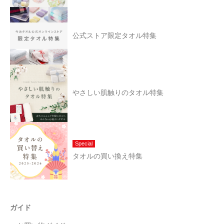
公式ストア限定タオル特集
やさしい肌触りのタオル特集
Special
タオルの買い換え特集
ガイド