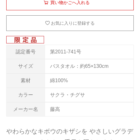
お気に入りに登録する
認定番号
第2011-741号
サイズ
バスタオル：約65×130cm
素材
綿100%
カラー
サクラ・チグサ
メーカー名
藤高
やわらかなキボウのキザシを やさしいグラデ