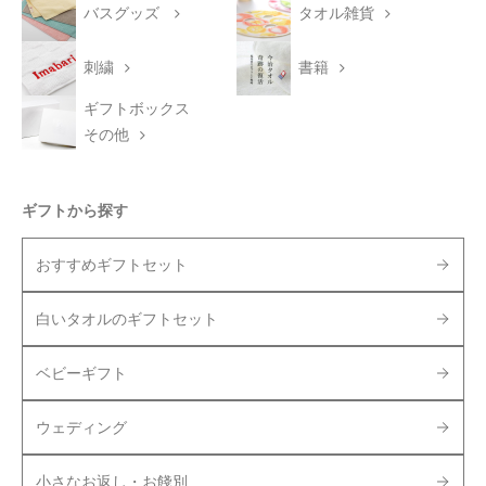
バスグッズ
タオル雑貨
刺繍
書籍
ギフトボックス
その他
ギフトから探す
おすすめギフトセット
白いタオルのギフトセット
ベビーギフト
ウェディング
小さなお返し・お餞別