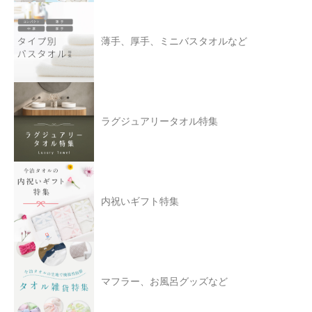
薄手、厚手、ミニバスタオルなど
ラグジュアリータオル特集
内祝いギフト特集
マフラー、お風呂グッズなど