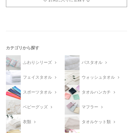
カテゴリから探す
ふわりシリーズ
バスタオル
フェイスタオル
ウォッシュタオル
スポーツタオル
タオルハンカチ
ベビーグッズ
マフラー
衣類
タオルケット類