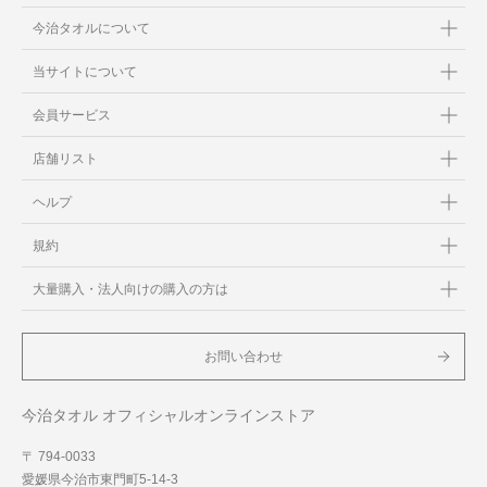
今治タオルについて
当サイトについて
会員サービス
店舗リスト
ヘルプ
規約
大量購入・法人向けの購入の方は
お問い合わせ
今治タオル オフィシャルオンラインストア
〒 794-0033
愛媛県今治市東門町5-14-3