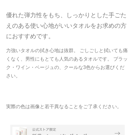
優れた弾力性をもち、しっかりとした手ごた
えのある使い心地がいいタオルをお求めの方
におすすめです。
力強いタオルの拭き心地は抜群。 ごしごしと拭いても痛
くなく、男性にもとても人気のあるタオルです。 ブラッ
ク・ワイン・ベージュの、クールな3色からお選びくだ
さい。
実際の色は画像と若干異なることをご了承ください。