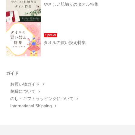
やさしい肌触りのタオル特集
Special
タオルの買い換え特集
ガイド
お買い物ガイド
刺繍について
のし・ギフトラッピングについて
International Shipping