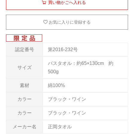
お気に入りに登録する
認定番号
第2016-232号
バスタオル：約65×130cm 約
サイズ
500g
素材
綿100%
カラー
ブラック・ワイン
カラー
ブラック・ワイン
メーカー名
正岡タオル