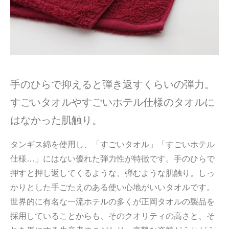
手のひらで抑えると弾き返すくらいの弾力。
すごいタオルやすごいホテル仕様のタオルに
はなかった肌触り。
タンギス綿を使用し、「すごいタオル」「すごいホテル
仕様…」にはない優れた弾力性が特徴です。手のひらで
押すと押し返してくるような、弾むような肌触り。しっ
かりとした手ごたえのある使い心地がいいタオルです。
世界的に有名な一流ホテルの多くが正岡タオルの製品を
採用していることからも、そのクオリティの高さと、そ