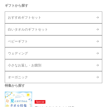
ギフトから探す
おすすめギフトセット
白いタオルのギフトセット
ベビーギフト
ウェディング
小さなお返し・お餞別
オーガニック
特集から探す
Special