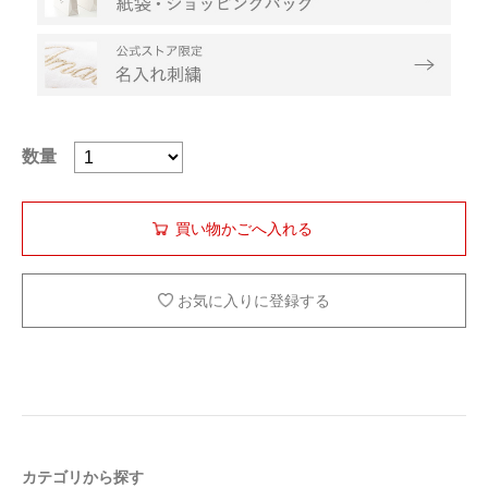
数量
お気に入りに登録する
カテゴリから探す