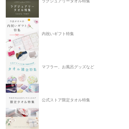
ラグジュアリータオル特集
内祝いギフト特集
マフラー、お風呂グッズなど
公式ストア限定タオル特集