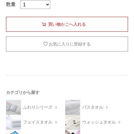
数量
お気に入りに登録する
カテゴリから探す
ふわりシリーズ
バスタオル
フェイスタオル
ウォッシュタオル