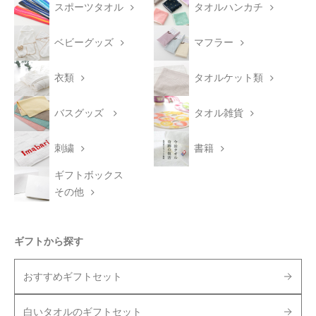
スポーツタオル
タオルハンカチ
ベビーグッズ
マフラー
衣類
タオルケット類
バスグッズ
タオル雑貨
刺繍
書籍
ギフトボックス
その他
ギフトから探す
おすすめギフトセット
白いタオルのギフトセット