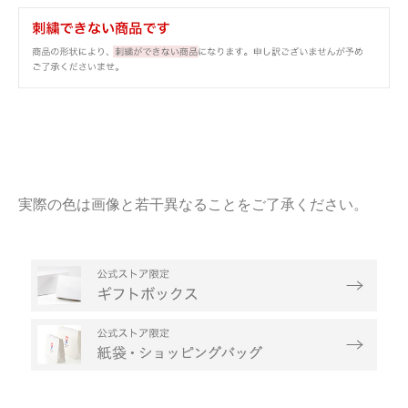
実際の色は画像と若干異なることをご了承ください。