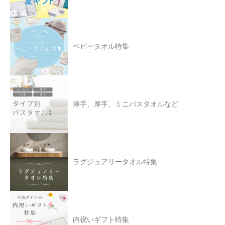
ベビータオル特集
薄手、厚手、ミニバスタオルなど
ラグジュアリータオル特集
内祝いギフト特集