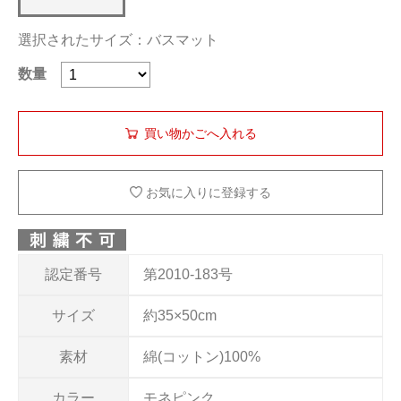
選択されたサイズ：バスマット
数量
お気に入りに登録する
認定番号
第2010-183号
サイズ
約35×50cm
素材
綿(コットン)100%
カラー
モネピンク