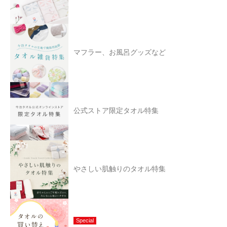
マフラー、お風呂グッズなど
公式ストア限定タオル特集
やさしい肌触りのタオル特集
Special