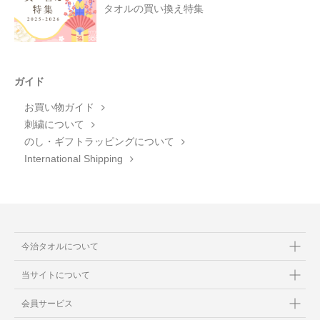
タオルの買い換え特集
ガイド
お買い物ガイド
刺繍について
のし・ギフトラッピングについて
International Shipping
今治タオルについて
当サイトについて
会員サービス