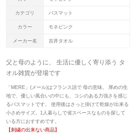
カテゴリ
バスマット
カラー
モネピンク
メーカー名
吉井タオル
父と母のように、 生活に優しく寄り添う タ
オル雑貨が登場です
「MERE」(メール)はフランス語で 母の意味。 厚めの生
地で、優しい風合いの中にも、コシのある力強さを感じ
るバスマットです。 使用後はさっと掛けて乾燥が出来る
小さめサイズ。1人暮らしで省スペースなものを探して
いる方におすすめです。
【刺繍の出来ない商品】