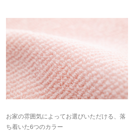
お家の雰囲気によってお選びいただける、落
ち着いた6つのカラー