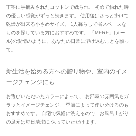
丁寧に手摘みされたコットンで織られ、 初めて触れた時
の優しい感覚がずっと続きます。 使用後はさっと掛けて
乾燥が出来る小さめサイズ。 1人暮らしで省スペースな
ものを探している方におすすめです。 「MERE」(メー
ル)の愛情のように、あなたの日常に溶け込むことを願っ
て。
新生活を始める方への贈り物や、室内のイメ
ージチェンジにも
お選びいただいたカラーによって、 お部屋の雰囲気もガ
ラッとイメージチェンジ。 季節によって使い分けるのも
おすすめです。 自宅で気軽に洗えるので、お風呂上がり
の足元は毎日清潔に 保っていただけます。